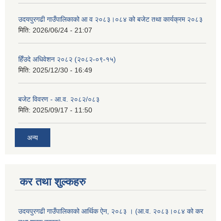
उदयपुरगढी गाउँपालिकाको आ व २०८३।०८४ को बजेट तथा कार्यक्रम २०८३
मिति:
2026/06/24 - 21:07
हिँउदे अधिवेशन २०८२ (२०८२-०९-१५)
मिति:
2025/12/30 - 16:49
बजेट विवरण - आ.व. २०८२/०८३
मिति:
2025/09/17 - 11:50
अन्य
कर तथा शुल्कहरु
उदयपुरगढी गाउँपालिकाको आर्थिक ऐन, २०८३ । (आ.व. २०८३।०८४ को कर