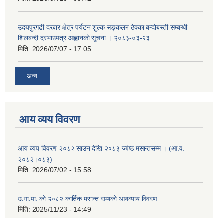
उदयपुरगढी दरबार क्षेत्र पर्यटन शुल्क सङ्कलन ठेक्का बन्दोबस्ती सम्बन्धी
शिलबन्दी दरभाउपत्र आह्वानको सूचना । २०८३-०३-२३
मिति:
2026/07/07 - 17:05
अन्य
आय व्यय विवरण
आय व्यय विवरण २०८२ साउन देखि २०८३ ज्येष्ठ मसान्तसम्म । (आ.व.
२०८२।०८३)
मिति:
2026/07/02 - 15:58
उ.गा.पा. को २०८२ कार्तिक मसान्त सम्मको आयव्याय विवरण
मिति:
2025/11/23 - 14:49