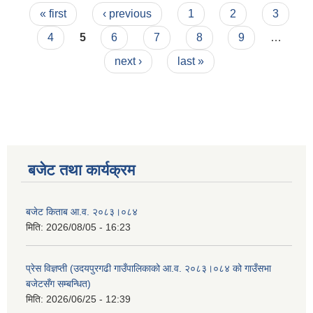
Pages
« first
‹ previous
1
2
3
4
5
6
7
8
9
…
next ›
last »
बजेट तथा कार्यक्रम
बजेट किताब आ.व. २०८३।०८४
मिति:
2026/08/05 - 16:23
प्रेस विज्ञप्ती (उदयपुरगढी गाउँपालिकाको आ.व. २०८३।०८४ को गाउँसभा
बजेटसँग सम्बन्धित)
मिति:
2026/06/25 - 12:39