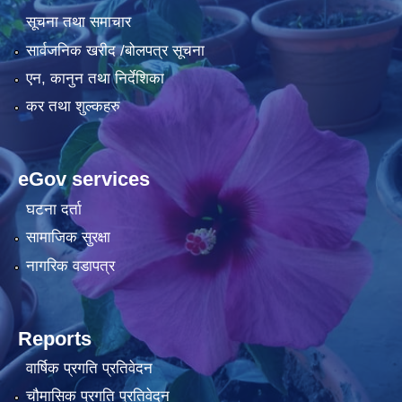
सूचना तथा समाचार
सार्वजनिक खरीद /बोलपत्र सूचना
एन, कानुन तथा निर्देशिका
कर तथा शुल्कहरु
eGov services
घटना दर्ता
सामाजिक सुरक्षा
नागरिक वडापत्र
Reports
वार्षिक प्रगति प्रतिवेदन
चौमासिक प्रगति प्रतिवेदन