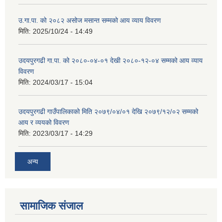
उ.गा.पा. को २०८२ असोज मसान्त सम्मको आय व्याय विवरण
मिति:
2025/10/24 - 14:49
उदयपुरगढी गा.पा. को २०८०-०४-०१ देखी २०८०-१२-०४ सम्मको आय व्याय
विवरण
मिति:
2024/03/17 - 15:04
उदयपुरगढी गाउँपालिकाको मिति २०७९/०४/०१ देखि २०७९/१२/०२ सम्मको
आय र व्ययको विवरण
मिति:
2023/03/17 - 14:29
अन्य
सामाजिक संजाल