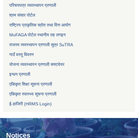
परिचयपत्र व्यवस्थापन प्रणाली
श्रम संसार पोर्टल
राष्ट्रिय प्राकृतिक स्रोत तथा वित्त आयोग
MoFAGA पोर्टल स्थानीय तह लगइन
राजस्व व्यवस्थापन प्रणाली सुत्र SuTRA
गाउँ वस्तु विवरण
योजना व्यवस्थापन प्रणाली सफ्टवेयर
इन्धन प्रणाली
एकिकृत शिक्षा सूचना प्रणाली
एकिकृत स्वास्थ्य सूचना प्रणाली
ई-हाजिरी (HRMS Login)
Notices