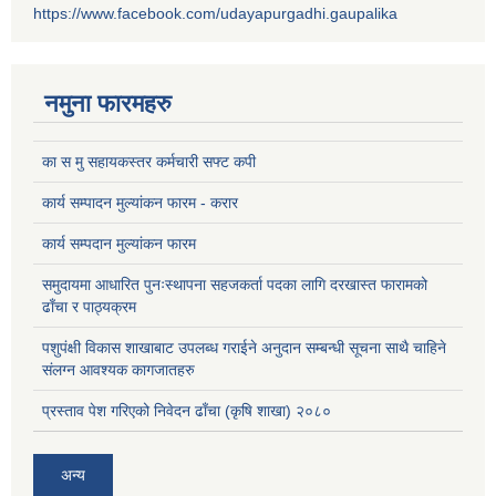
https://www.facebook.com/udayapurgadhi.gaupalika
नमुना फारमहरु
का स मु सहायकस्तर कर्मचारी सफ्ट कपी
कार्य सम्पादन मुल्यांकन फारम - करार
कार्य सम्पदान मुल्यांकन फारम
समुदायमा आधारित पुनःस्थापना सहजकर्ता पदका लागि दरखास्त फारामको
ढाँचा र पाठ्यक्रम
पशुपंक्षी विकास शाखाबाट उपलब्ध गराईने अनुदान सम्बन्धी सूचना साथै चाहिने
संलग्न आवश्यक कागजातहरु
प्रस्ताव पेश गरिएको निवेदन ढाँचा (कृषि शाखा) २०८०
अन्य