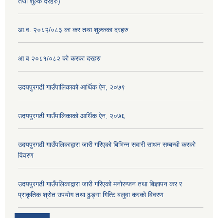
तथा शुल्क दरहरु)
आ.व. २०८२/०८३ का कर तथा शुल्कका दरहरु
आ व २०८१/०८२ को करका दरहरु
उदयपुरगढी गाउँपालिकाको आर्थिक ऐन, २०७९
उदयपुरगढी गाउँपालिकाको आर्थिक ऐन, २०७६
उदयपुरगढी गाउँपलिकाद्वारा जारी गरिएको बिभिन्न सवारी साधन सम्बन्धी करको
विवरण
उदयपुरगढी गाउँपलिकाद्वारा जारी गरिएको मनोरन्जन तथा बिज्ञापन कर र
प्राकृतिक श्रोत उपयोग तथा ढुङ्गा गित्टि बलुवा करको विवरण