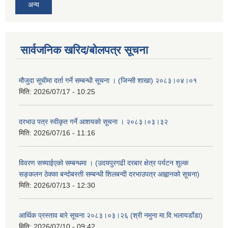
अन्य
सार्वजनिक खरिद/बोलपत्र सूचना
मौजुदा सूचीमा दर्ता गर्ने सम्बन्धी सूचना । (जिन्सी शाखा) २०८३।०४।०१
मिति:
2026/07/17 - 10:25
दरभाउ पत्र स्वीकृत गर्ने आशयको सूचना । २०८३।०३।३२
मिति:
2026/07/16 - 11:16
विवरण सच्याईएको सम्बन्धमा । (उदयपुरगढी दरबार क्षेत्र पर्यटन शुल्क
सङ्कलन ठेक्का बन्दोबस्ती सम्बन्धी शिलबन्दी दरभाउपत्र आह्वानको सूचना)
मिति:
2026/07/13 - 12:30
आर्थिक प्रस्ताव बारे सूचना २०८३।०३।२६ (श्री नमुना मा.वि.भलायडाँडा)
मिति:
2026/07/10 - 09:42