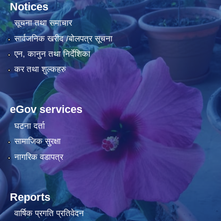
Notices
सूचना तथा समाचार
सार्वजनिक खरीद /बोलपत्र सूचना
एन, कानुन तथा निर्देशिका
कर तथा शुल्कहरु
eGov services
घटना दर्ता
सामाजिक सुरक्षा
नागरिक वडापत्र
Reports
वार्षिक प्रगति प्रतिवेदन