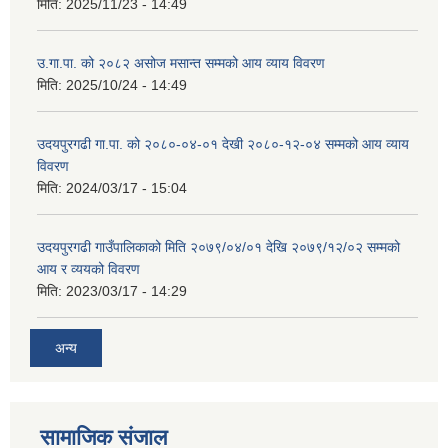
मिति:
2025/11/23 - 14:49
उ.गा.पा. को २०८२ असोज मसान्त सम्मको आय व्याय विवरण
मिति:
2025/10/24 - 14:49
उदयपुरगढी गा.पा. को २०८०-०४-०१ देखी २०८०-१२-०४ सम्मको आय व्याय
विवरण
मिति:
2024/03/17 - 15:04
उदयपुरगढी गाउँपालिकाको मिति २०७९/०४/०१ देखि २०७९/१२/०२ सम्मको
आय र व्ययको विवरण
मिति:
2023/03/17 - 14:29
अन्य
सामाजिक संजाल