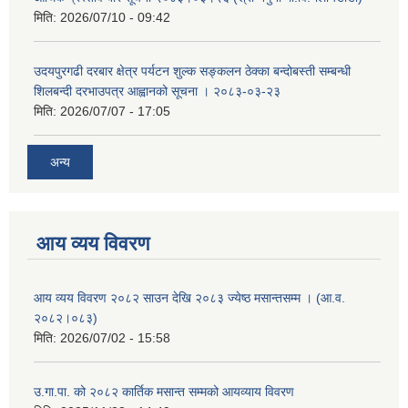
मिति:
2026/07/10 - 09:42
उदयपुरगढी दरबार क्षेत्र पर्यटन शुल्क सङ्कलन ठेक्का बन्दोबस्ती सम्बन्धी
शिलबन्दी दरभाउपत्र आह्वानको सूचना । २०८३-०३-२३
मिति:
2026/07/07 - 17:05
अन्य
आय व्यय विवरण
आय व्यय विवरण २०८२ साउन देखि २०८३ ज्येष्ठ मसान्तसम्म । (आ.व.
२०८२।०८३)
मिति:
2026/07/02 - 15:58
उ.गा.पा. को २०८२ कार्तिक मसान्त सम्मको आयव्याय विवरण