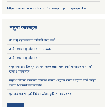
https://www.facebook.com/udayapurgadhi.gaupalika
नमुना फारमहरु
का स मु सहायकस्तर कर्मचारी सफ्ट कपी
कार्य सम्पादन मुल्यांकन फारम - करार
कार्य सम्पदान मुल्यांकन फारम
समुदायमा आधारित पुनःस्थापना सहजकर्ता पदका लागि दरखास्त फारामको
ढाँचा र पाठ्यक्रम
पशुपंक्षी विकास शाखाबाट उपलब्ध गराईने अनुदान सम्बन्धी सूचना साथै चाहिने
संलग्न आवश्यक कागजातहरु
प्रस्ताव पेश गरिएको निवेदन ढाँचा (कृषि शाखा) २०८०