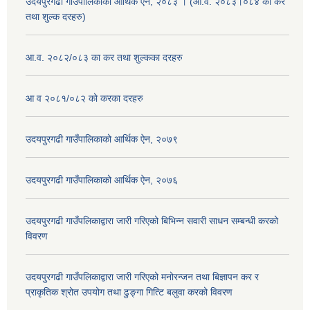
उदयपुरगढी गाउँपालिकाको आर्थिक ऐन, २०८३ । (आ.व. २०८३।०८४ को कर
तथा शुल्क दरहरु)
आ.व. २०८२/०८३ का कर तथा शुल्कका दरहरु
आ व २०८१/०८२ को करका दरहरु
उदयपुरगढी गाउँपालिकाको आर्थिक ऐन, २०७९
उदयपुरगढी गाउँपालिकाको आर्थिक ऐन, २०७६
उदयपुरगढी गाउँपलिकाद्वारा जारी गरिएको बिभिन्न सवारी साधन सम्बन्धी करको
विवरण
उदयपुरगढी गाउँपलिकाद्वारा जारी गरिएको मनोरन्जन तथा बिज्ञापन कर र
प्राकृतिक श्रोत उपयोग तथा ढुङ्गा गित्टि बलुवा करको विवरण