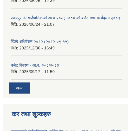
मिति:
2026/06/25 - 12:39
उदयपुरगढी गाउँपालिकाको आ व २०८३।०८४ को बजेट तथा कार्यक्रम २०८३
मिति:
2026/06/24 - 21:07
हिँउदे अधिवेशन २०८२ (२०८२-०९-१५)
मिति:
2025/12/30 - 16:49
बजेट विवरण - आ.व. २०८२/०८३
मिति:
2025/09/17 - 11:50
अन्य
कर तथा शुल्कहरु