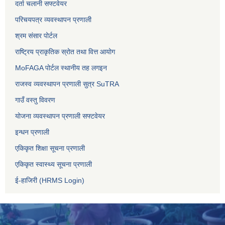
दर्ता चलानी सफ्टवेयर
परिचयपत्र व्यवस्थापन प्रणाली
श्रम संसार पोर्टल
राष्ट्रिय प्राकृतिक स्रोत तथा वित्त आयोग
MoFAGA पोर्टल स्थानीय तह लगइन
राजस्व व्यवस्थापन प्रणाली सुत्र SuTRA
गाउँ वस्तु विवरण
योजना व्यवस्थापन प्रणाली सफ्टवेयर
इन्धन प्रणाली
एकिकृत शिक्षा सूचना प्रणाली
एकिकृत स्वास्थ्य सूचना प्रणाली
ई-हाजिरी (HRMS Login)