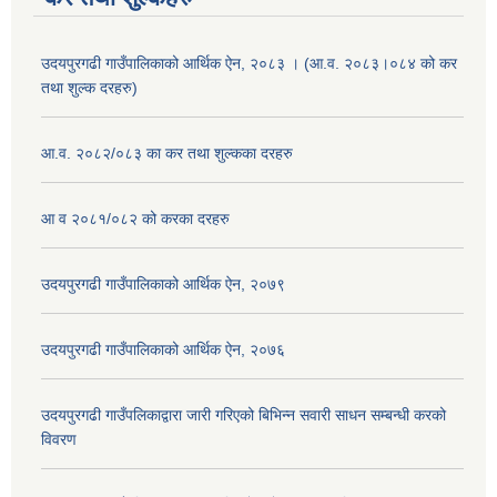
उदयपुरगढी गाउँपालिकाको आर्थिक ऐन, २०८३ । (आ.व. २०८३।०८४ को कर
तथा शुल्क दरहरु)
आ.व. २०८२/०८३ का कर तथा शुल्कका दरहरु
आ व २०८१/०८२ को करका दरहरु
उदयपुरगढी गाउँपालिकाको आर्थिक ऐन, २०७९
उदयपुरगढी गाउँपालिकाको आर्थिक ऐन, २०७६
उदयपुरगढी गाउँपलिकाद्वारा जारी गरिएको बिभिन्न सवारी साधन सम्बन्धी करको
विवरण