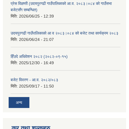
प्रेस विज्ञप्ती (उदयपुरगढी गाउँपालिकाको आ.व. २०८३।०८४ को गाउँसभा
बजेटसँग सम्बन्धित)
मिति:
2026/06/25 - 12:39
उदयपुरगढी गाउँपालिकाको आ व २०८३।०८४ को बजेट तथा कार्यक्रम २०८३
मिति:
2026/06/24 - 21:07
हिँउदे अधिवेशन २०८२ (२०८२-०९-१५)
मिति:
2025/12/30 - 16:49
बजेट विवरण - आ.व. २०८२/०८३
मिति:
2025/09/17 - 11:50
अन्य
कर तथा शुल्कहरु