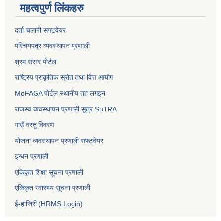
महत्वपुर्ण लिंकहरु
दर्ता चलानी सफ्टवेयर
परिचयपत्र व्यवस्थापन प्रणाली
श्रम संसार पोर्टल
राष्ट्रिय प्राकृतिक स्रोत तथा वित्त आयोग
MoFAGA पोर्टल स्थानीय तह लगइन
राजस्व व्यवस्थापन प्रणाली सुत्र SuTRA
गाउँ वस्तु विवरण
योजना व्यवस्थापन प्रणाली सफ्टवेयर
इन्धन प्रणाली
एकिकृत शिक्षा सूचना प्रणाली
एकिकृत स्वास्थ्य सूचना प्रणाली
ई-हाजिरी (HRMS Login)