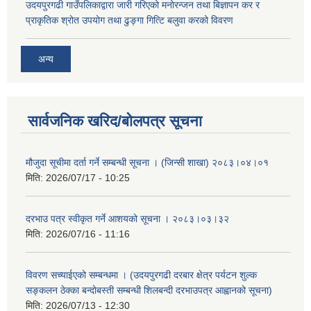
उदयपुरगढी गाउँपलिकाद्वारा जारी गरिएको मनोरन्जन तथा बिज्ञापन कर र
प्राकृतिक श्रोत उपयोग तथा ढुङ्गा गित्टि बलुवा करको विवरण
अन्य
सार्वजनिक खरिद/बोलपत्र सूचना
मौजुदा सूचीमा दर्ता गर्ने सम्बन्धी सूचना । (जिन्सी शाखा) २०८३।०४।०१
मिति:
2026/07/17 - 10:25
दरभाउ पत्र स्वीकृत गर्ने आशयको सूचना । २०८३।०३।३२
मिति:
2026/07/16 - 11:16
विवरण सच्याईएको सम्बन्धमा । (उदयपुरगढी दरबार क्षेत्र पर्यटन शुल्क
सङ्कलन ठेक्का बन्दोबस्ती सम्बन्धी शिलबन्दी दरभाउपत्र आह्वानको सूचना)
मिति:
2026/07/13 - 12:30