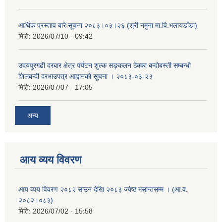
आर्थिक प्रस्ताव बारे सूचना २०८३।०३।२६ (श्री नमुना मा.वि.भलायडाँडा)
मिति:
2026/07/10 - 09:42
उदयपुरगढी दरबार क्षेत्र पर्यटन शुल्क सङ्कलन ठेक्का बन्दोबस्ती सम्बन्धी
शिलबन्दी दरभाउपत्र आह्वानको सूचना । २०८३-०३-२३
मिति:
2026/07/07 - 17:05
अन्य
आय व्यय विवरण
आय व्यय विवरण २०८२ साउन देखि २०८३ ज्येष्ठ मसान्तसम्म । (आ.व.
२०८२।०८३)
मिति:
2026/07/02 - 15:58