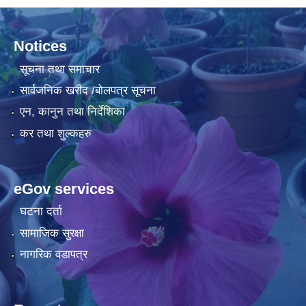
Notices
सूचना तथा समाचार
सार्वजनिक खरीद /बोलपत्र सूचना
एन, कानुन तथा निर्देशिका
कर तथा शुल्कहरु
eGov services
घटना दर्ता
सामाजिक सुरक्षा
नागरिक वडापत्र