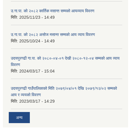
उ.गा.पा. को २०८२ कार्तिक मसान्त सम्मको आयव्याय विवरण
मिति:
2025/11/23 - 14:49
उ.गा.पा. को २०८२ असोज मसान्त सम्मको आय व्याय विवरण
मिति:
2025/10/24 - 14:49
उदयपुरगढी गा.पा. को २०८०-०४-०१ देखी २०८०-१२-०४ सम्मको आय व्याय
विवरण
मिति:
2024/03/17 - 15:04
उदयपुरगढी गाउँपालिकाको मिति २०७९/०४/०१ देखि २०७९/१२/०२ सम्मको
आय र व्ययको विवरण
मिति:
2023/03/17 - 14:29
अन्य