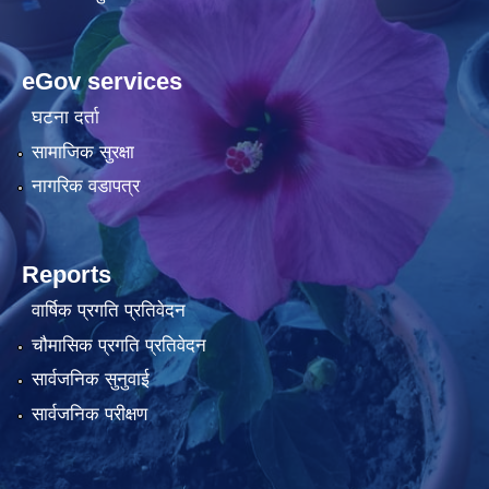
eGov services
घटना दर्ता
सामाजिक सुरक्षा
नागरिक वडापत्र
Reports
वार्षिक प्रगति प्रतिवेदन
चौमासिक प्रगति प्रतिवेदन
सार्वजनिक सुनुवाई
सार्वजनिक परीक्षण