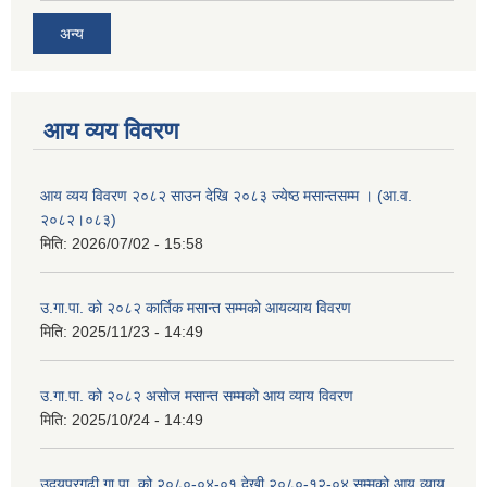
अन्य
आय व्यय विवरण
आय व्यय विवरण २०८२ साउन देखि २०८३ ज्येष्ठ मसान्तसम्म । (आ.व.
२०८२।०८३)
मिति:
2026/07/02 - 15:58
उ.गा.पा. को २०८२ कार्तिक मसान्त सम्मको आयव्याय विवरण
मिति:
2025/11/23 - 14:49
उ.गा.पा. को २०८२ असोज मसान्त सम्मको आय व्याय विवरण
मिति:
2025/10/24 - 14:49
उदयपुरगढी गा.पा. को २०८०-०४-०१ देखी २०८०-१२-०४ सम्मको आय व्याय