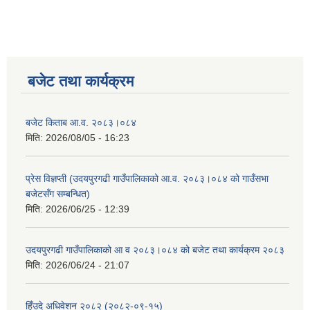
बजेट तथा कार्यक्रम
बजेट किताब आ.व. २०८३।०८४
मिति:
2026/08/05 - 16:23
प्रेस विज्ञप्ती (उदयपुरगढी गाउँपालिकाको आ.व. २०८३।०८४ को गाउँसभा
बजेटसँग सम्बन्धित)
मिति:
2026/06/25 - 12:39
उदयपुरगढी गाउँपालिकाको आ व २०८३।०८४ को बजेट तथा कार्यक्रम २०८३
मिति:
2026/06/24 - 21:07
हिँउदे अधिवेशन २०८२ (२०८२-०९-१५)