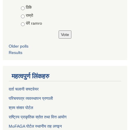
Choices
ठिकै
राम्रो
धेरै ramro
Older polls
Results
महत्वपुर्ण लिंकहरु
दर्ता चलानी सफ्टवेयर
परिचयपत्र व्यवस्थापन प्रणाली
श्रम संसार पोर्टल
राष्ट्रिय प्राकृतिक स्रोत तथा वित्त आयोग
MoFAGA पोर्टल स्थानीय तह लगइन