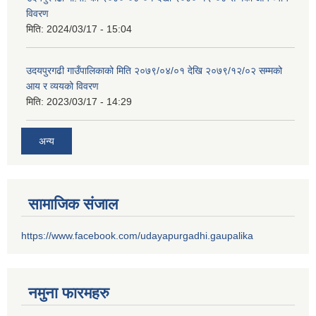
विवरण
मिति:
2024/03/17 - 15:04
उदयपुरगढी गाउँपालिकाको मिति २०७९/०४/०१ देखि २०७९/१२/०२ सम्मको
आय र व्ययको विवरण
मिति:
2023/03/17 - 14:29
अन्य
सामाजिक संजाल
https://www.facebook.com/udayapurgadhi.gaupalika
नमुना फारमहरु