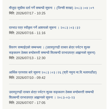
मौजुदा सूचीमा दर्ता गर्ने सम्बन्धी सूचना । (जिन्सी शाखा) २०८३।०४।०१
मिति:
2026/07/17 - 10:25
दरभाउ पत्र स्वीकृत गर्ने आशयको सूचना । २०८३।०३।३२
मिति:
2026/07/16 - 11:16
विवरण सच्याईएको सम्बन्धमा । (उदयपुरगढी दरबार क्षेत्र पर्यटन शुल्क
सङ्कलन ठेक्का बन्दोबस्ती सम्बन्धी शिलबन्दी दरभाउपत्र आह्वानको सूचना)
मिति:
2026/07/13 - 12:30
आर्थिक प्रस्ताव बारे सूचना २०८३।०३।२६ (श्री नमुना मा.वि.भलायडाँडा)
मिति:
2026/07/10 - 09:42
उदयपुरगढी दरबार क्षेत्र पर्यटन शुल्क सङ्कलन ठेक्का बन्दोबस्ती सम्बन्धी
शिलबन्दी दरभाउपत्र आह्वानको सूचना । २०८३-०३-२३
मिति:
2026/07/07 - 17:05