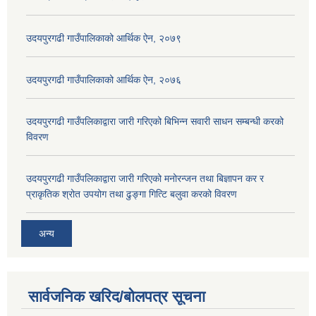
उदयपुरगढी गाउँपालिकाको आर्थिक ऐन, २०७९
उदयपुरगढी गाउँपालिकाको आर्थिक ऐन, २०७६
उदयपुरगढी गाउँपलिकाद्वारा जारी गरिएको बिभिन्न सवारी साधन सम्बन्धी करको
विवरण
उदयपुरगढी गाउँपलिकाद्वारा जारी गरिएको मनोरन्जन तथा बिज्ञापन कर र
प्राकृतिक श्रोत उपयोग तथा ढुङ्गा गित्टि बलुवा करको विवरण
अन्य
सार्वजनिक खरिद/बोलपत्र सूचना