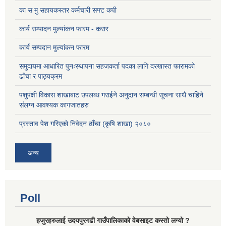
का स मु सहायकस्तर कर्मचारी सफ्ट कपी
कार्य सम्पादन मुल्यांकन फारम - करार
कार्य सम्पदान मुल्यांकन फारम
समुदायमा आधारित पुनःस्थापना सहजकर्ता पदका लागि दरखास्त फारामको
ढाँचा र पाठ्यक्रम
पशुपंक्षी विकास शाखाबाट उपलब्ध गराईने अनुदान सम्बन्धी सूचना साथै चाहिने
संलग्न आवश्यक कागजातहरु
प्रस्ताव पेश गरिएको निवेदन ढाँचा (कृषि शाखा) २०८०
अन्य
Poll
हजुरहरुलाई उदयपुरगढी गाउँपालिकाको वेबसाइट कस्तो लग्यो ?