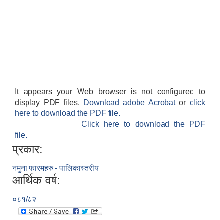
It appears your Web browser is not configured to
display PDF files.
Download adobe Acrobat
or
click
here to download the PDF file.
Click here to download the PDF
file.
प्रकार:
नमुना फारमहरु - पालिकास्तरीय
आर्थिक वर्ष:
०८१/८२