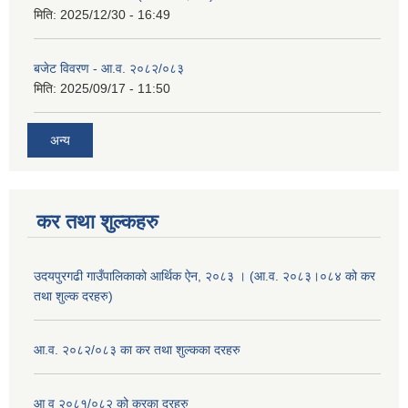
मिति:
2025/12/30 - 16:49
बजेट विवरण - आ.व. २०८२/०८३
मिति:
2025/09/17 - 11:50
अन्य
कर तथा शुल्कहरु
उदयपुरगढी गाउँपालिकाको आर्थिक ऐन, २०८३ । (आ.व. २०८३।०८४ को कर
तथा शुल्क दरहरु)
आ.व. २०८२/०८३ का कर तथा शुल्कका दरहरु
आ व २०८१/०८२ को करका दरहरु