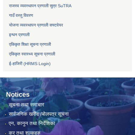
राजस्व व्यवस्थापन प्रणाली सुत्र SuTRA
गाउँ वस्तु विवरण
योजना व्यवस्थापन प्रणाली सफ्टवेयर
इन्धन प्रणाली
एकिकृत शिक्षा सूचना प्रणाली
एकिकृत स्वास्थ्य सूचना प्रणाली
ई-हाजिरी (HRMS Login)
Notices
सूचना तथा समाचार
सार्वजनिक खरीद /बोलपत्र सूचना
एन, कानुन तथा निर्देशिका
कर तथा शुल्कहरु