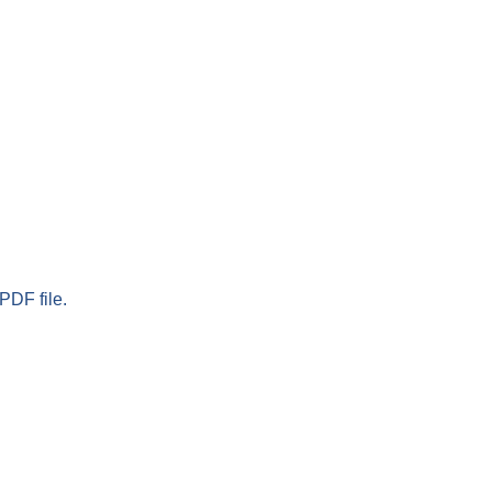
PDF file.