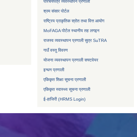
परिचयपत्र व्यवस्थापन प्रणाली
श्रम संसार पोर्टल
राष्ट्रिय प्राकृतिक स्रोत तथा वित्त आयोग
MoFAGA पोर्टल स्थानीय तह लगइन
राजस्व व्यवस्थापन प्रणाली सुत्र SuTRA
गाउँ वस्तु विवरण
योजना व्यवस्थापन प्रणाली सफ्टवेयर
इन्धन प्रणाली
एकिकृत शिक्षा सूचना प्रणाली
एकिकृत स्वास्थ्य सूचना प्रणाली
ई-हाजिरी (HRMS Login)