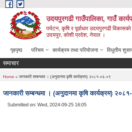
Skip to main content
उदयपुरगढी गाउँपालिका, गाउँ कार्
पर्यटन, कृषि र पूर्वाधार उदयपुरगढी विकासक
उदयपुर, काेशी प्रदेश, नेपाल ।
गृहपृष्ठ
परिचय
कार्यक्रम तथा परियोजना
विधुतीय शुसा
समाचार
You are here
Home
» जानकारी सम्बन्धमा । (अनुदानमा कृषि कार्यक्रम) २०८१-०६-०९
जानकारी सम्बन्धमा । (अनुदानमा कृषि कार्यक्रम) २०८
Submitted on:
Wed, 2024-09-25 16:05