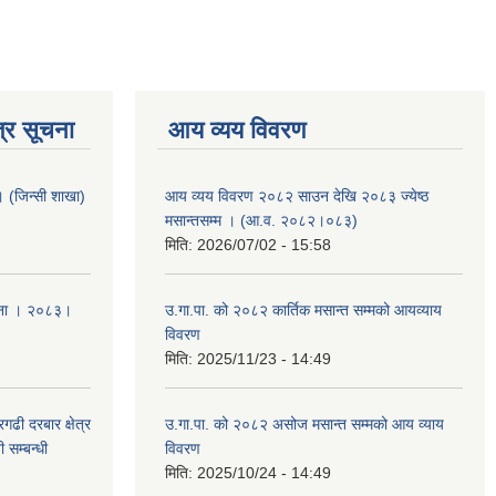
्र सूचना
आय व्यय विवरण
ा । (जिन्सी शाखा)
आय व्यय विवरण २०८२ साउन देखि २०८३ ज्येष्ठ
मसान्तसम्म । (आ.व. २०८२।०८३)
मिति:
2026/07/02 - 15:58
ूचना । २०८३।
उ.गा.पा. को २०८२ कार्तिक मसान्त सम्मको आयव्याय
विवरण
मिति:
2025/11/23 - 14:49
ढी दरबार क्षेत्र
उ.गा.पा. को २०८२ असोज मसान्त सम्मको आय व्याय
 सम्बन्धी
विवरण
मिति:
2025/10/24 - 14:49