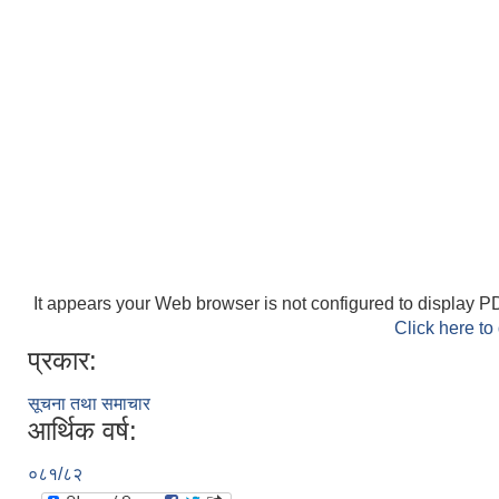
It appears your Web browser is not configured to display PD
Click here to
प्रकार:
सूचना तथा समाचार
आर्थिक वर्ष:
०८१/८२