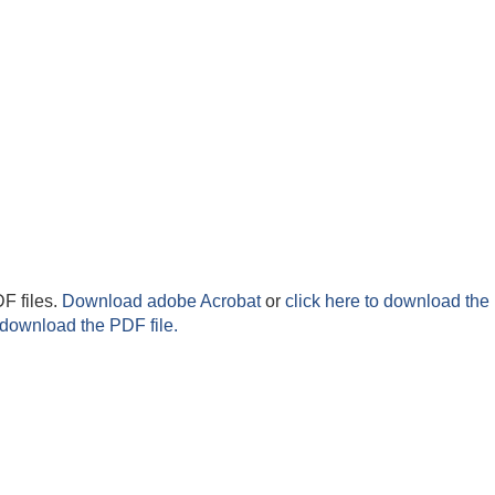
F files.
Download adobe Acrobat
or
click here to download the 
 download the PDF file.