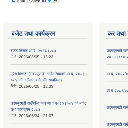
बजेट तथा कार्यक्रम
कर तथा श
बजेट किताब आ.व. २०८३।०८४
उदयपुरगढी गा
मिति:
2026/08/05 - 16:23
२०८३।०८४ को 
प्रेस विज्ञप्ती (उदयपुरगढी गाउँपालिकाको आ.व. २०८३।
आ.व. २०८२/०८
०८४ को गाउँसभा बजेटसँग सम्बन्धित)
मिति:
2026/06/25 - 12:39
आ व २०८१/०८
उदयपुरगढी गाउँपालिकाको आ व २०८३।०८४ को बजेट
उदयपुरगढी गा
तथा कार्यक्रम २०८३
मिति:
2026/06/24 - 21:07
उदयपुरगढी गा