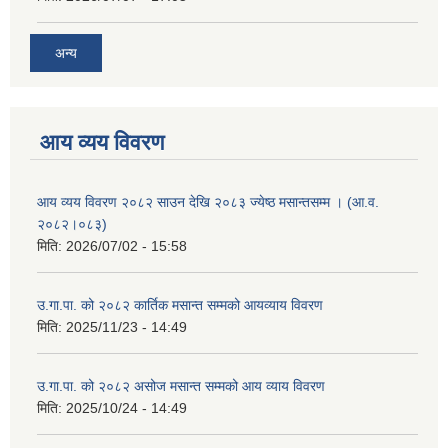
अन्य
आय व्यय विवरण
आय व्यय विवरण २०८२ साउन देखि २०८३ ज्येष्ठ मसान्तसम्म । (आ.व.
२०८२।०८३)
मिति:
2026/07/02 - 15:58
उ.गा.पा. को २०८२ कार्तिक मसान्त सम्मको आयव्याय विवरण
मिति:
2025/11/23 - 14:49
उ.गा.पा. को २०८२ असोज मसान्त सम्मको आय व्याय विवरण
मिति:
2025/10/24 - 14:49