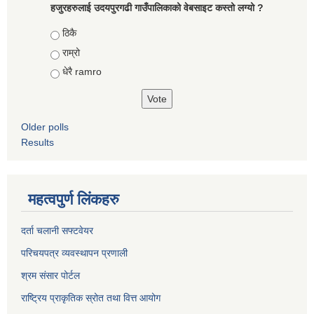
हजुरहरुलाई उदयपुरगढी गाउँपालिकाको वेबसाइट कस्तो लग्यो ?
Choices
ठिकै
राम्रो
धेरै ramro
Older polls
Results
महत्वपुर्ण लिंकहरु
दर्ता चलानी सफ्टवेयर
परिचयपत्र व्यवस्थापन प्रणाली
श्रम संसार पोर्टल
राष्ट्रिय प्राकृतिक स्रोत तथा वित्त आयोग