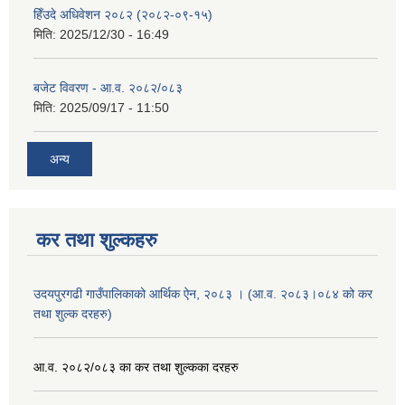
हिँउदे अधिवेशन २०८२ (२०८२-०९-१५)
मिति:
2025/12/30 - 16:49
बजेट विवरण - आ.व. २०८२/०८३
मिति:
2025/09/17 - 11:50
अन्य
कर तथा शुल्कहरु
उदयपुरगढी गाउँपालिकाको आर्थिक ऐन, २०८३ । (आ.व. २०८३।०८४ को कर
तथा शुल्क दरहरु)
आ.व. २०८२/०८३ का कर तथा शुल्कका दरहरु