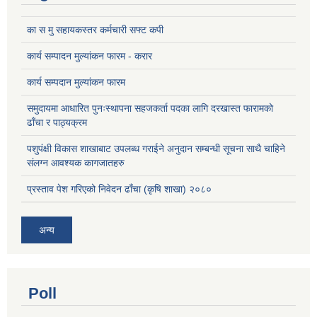
का स मु सहायकस्तर कर्मचारी सफ्ट कपी
कार्य सम्पादन मुल्यांकन फारम - करार
कार्य सम्पदान मुल्यांकन फारम
समुदायमा आधारित पुनःस्थापना सहजकर्ता पदका लागि दरखास्त फारामको
ढाँचा र पाठ्यक्रम
पशुपंक्षी विकास शाखाबाट उपलब्ध गराईने अनुदान सम्बन्धी सूचना साथै चाहिने
संलग्न आवश्यक कागजातहरु
प्रस्ताव पेश गरिएको निवेदन ढाँचा (कृषि शाखा) २०८०
अन्य
Poll