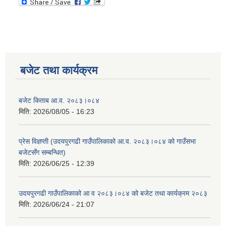
बजेट तथा कार्यक्रम
बजेट किताब आ.व. २०८३।०८४
मिति:
2026/08/05 - 16:23
प्रेस विज्ञप्ती (उदयपुरगढी गाउँपालिकाको आ.व. २०८३।०८४ को गाउँसभा
बजेटसँग सम्बन्धित)
मिति:
2026/06/25 - 12:39
उदयपुरगढी गाउँपालिकाको आ व २०८३।०८४ को बजेट तथा कार्यक्रम २०८३
मिति:
2026/06/24 - 21:07