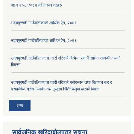
आ व २०८१/०८२ को करका दरहरु
उदयपुरगढी गाउँपालिकाको आर्थिक ऐन, २०७९
उदयपुरगढी गाउँपालिकाको आर्थिक ऐन, २०७६
उदयपुरगढी गाउँपलिकाद्वारा जारी गरिएको बिभिन्न सवारी साधन सम्बन्धी करको
विवरण
उदयपुरगढी गाउँपलिकाद्वारा जारी गरिएको मनोरन्जन तथा बिज्ञापन कर र
प्राकृतिक श्रोत उपयोग तथा ढुङ्गा गित्टि बलुवा करको विवरण
अन्य
सार्वजनिक खरिद/बोलपत्र सूचना