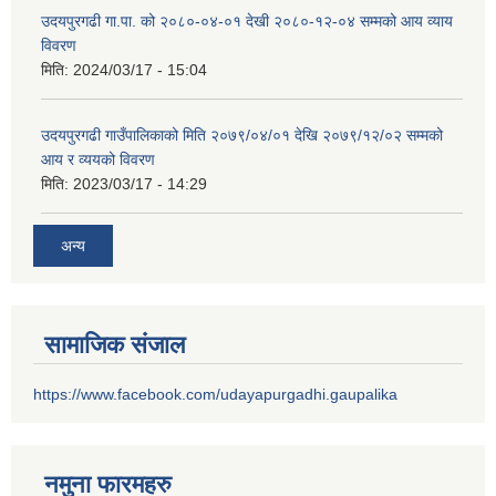
उदयपुरगढी गा.पा. को २०८०-०४-०१ देखी २०८०-१२-०४ सम्मको आय व्याय
विवरण
मिति:
2024/03/17 - 15:04
उदयपुरगढी गाउँपालिकाको मिति २०७९/०४/०१ देखि २०७९/१२/०२ सम्मको
आय र व्ययको विवरण
मिति:
2023/03/17 - 14:29
अन्य
सामाजिक संजाल
https://www.facebook.com/udayapurgadhi.gaupalika
नमुना फारमहरु