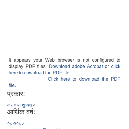
It appears your Web browser is not configured to
display PDF files.
Download adobe Acrobat
or
click
here to download the PDF file.
Click here to download the PDF
file.
प्रकार:
कर तथा शुल्कहरु
आर्थिक वर्ष:
०८२/०८३