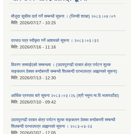
मौजुदा सूचीमा दर्ता गर्ने सम्बन्धी सूचना । (जिन्सी शाखा) २०८३।०४।०१
मिति:
2026/07/17 - 10:25
दरभाउ पत्र स्वीकृत गर्ने आशयको सूचना । २०८३।०३।३२
मिति:
2026/07/16 - 11:16
विवरण सच्याईएको सम्बन्धमा । (उदयपुरगढी दरबार क्षेत्र पर्यटन शुल्क
सङ्कलन ठेक्का बन्दोबस्ती सम्बन्धी शिलबन्दी दरभाउपत्र आह्वानको सूचना)
मिति:
2026/07/13 - 12:30
आर्थिक प्रस्ताव बारे सूचना २०८३।०३।२६ (श्री नमुना मा.वि.भलायडाँडा)
मिति:
2026/07/10 - 09:42
उदयपुरगढी दरबार क्षेत्र पर्यटन शुल्क सङ्कलन ठेक्का बन्दोबस्ती सम्बन्धी
शिलबन्दी दरभाउपत्र आह्वानको सूचना । २०८३-०३-२३
मिति:
2026/07/07 - 17:05