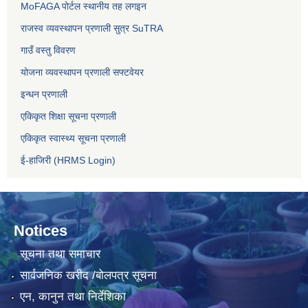
MoFAGA पोर्टल स्थानीय तह लगइन
राजस्व व्यवस्थापन प्रणाली सुत्र SuTRA
गाउँ वस्तु विवरण
योजना व्यवस्थापन प्रणाली सफ्टवेयर
इन्धन प्रणाली
एकिकृत शिक्षा सूचना प्रणाली
एकिकृत स्वास्थ्य सूचना प्रणाली
ई-हाजिरी (HRMS Login)
Notices
सूचना तथा समाचार
सार्वजनिक खरीद /बोलपत्र सूचना
एन, कानुन तथा निर्देशिका