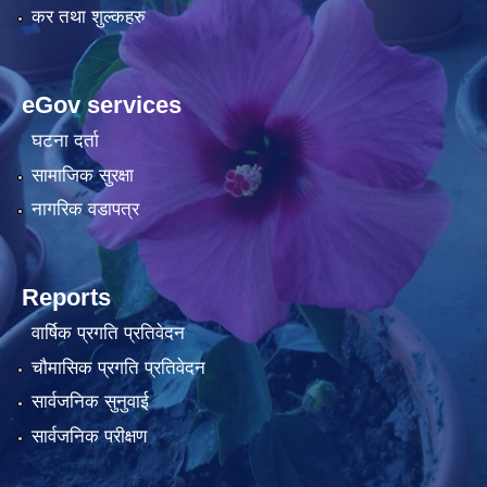
कर तथा शुल्कहरु
eGov services
घटना दर्ता
सामाजिक सुरक्षा
नागरिक वडापत्र
Reports
वार्षिक प्रगति प्रतिवेदन
चौमासिक प्रगति प्रतिवेदन
सार्वजनिक सुनुवाई
सार्वजनिक परीक्षण