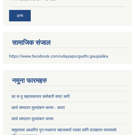
अन्य
सामाजिक संजाल
https://www.facebook.com/udayapurgadhi.gaupalika
नमुना फारमहरु
का स मु सहायकस्तर कर्मचारी सफ्ट कपी
कार्य सम्पादन मुल्यांकन फारम - करार
कार्य सम्पदान मुल्यांकन फारम
समुदायमा आधारित पुनःस्थापना सहजकर्ता पदका लागि दरखास्त फारामको