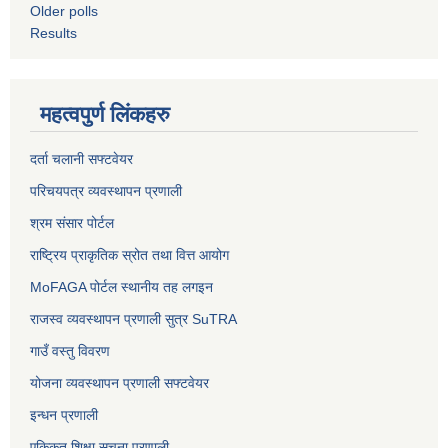
Older polls
Results
महत्वपुर्ण लिंकहरु
दर्ता चलानी सफ्टवेयर
परिचयपत्र व्यवस्थापन प्रणाली
श्रम संसार पोर्टल
राष्ट्रिय प्राकृतिक स्रोत तथा वित्त आयोग
MoFAGA पोर्टल स्थानीय तह लगइन
राजस्व व्यवस्थापन प्रणाली सुत्र SuTRA
गाउँ वस्तु विवरण
योजना व्यवस्थापन प्रणाली सफ्टवेयर
इन्धन प्रणाली
एकिकृत शिक्षा सूचना प्रणाली