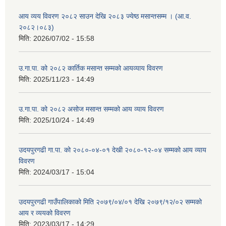
आय व्यय विवरण २०८२ साउन देखि २०८३ ज्येष्ठ मसान्तसम्म । (आ.व.
२०८२।०८३)
मिति:
2026/07/02 - 15:58
उ.गा.पा. को २०८२ कार्तिक मसान्त सम्मको आयव्याय विवरण
मिति:
2025/11/23 - 14:49
उ.गा.पा. को २०८२ असोज मसान्त सम्मको आय व्याय विवरण
मिति:
2025/10/24 - 14:49
उदयपुरगढी गा.पा. को २०८०-०४-०१ देखी २०८०-१२-०४ सम्मको आय व्याय
विवरण
मिति:
2024/03/17 - 15:04
उदयपुरगढी गाउँपालिकाको मिति २०७९/०४/०१ देखि २०७९/१२/०२ सम्मको
आय र व्ययको विवरण
मिति:
2023/03/17 - 14:29