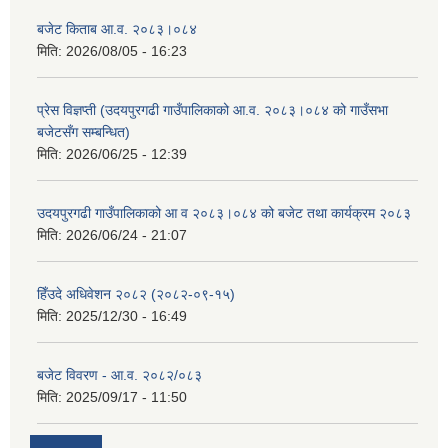
बजेट किताब आ.व. २०८३।०८४
मिति:
2026/08/05 - 16:23
प्रेस विज्ञप्ती (उदयपुरगढी गाउँपालिकाको आ.व. २०८३।०८४ को गाउँसभा
बजेटसँग सम्बन्धित)
मिति:
2026/06/25 - 12:39
उदयपुरगढी गाउँपालिकाको आ व २०८३।०८४ को बजेट तथा कार्यक्रम २०८३
मिति:
2026/06/24 - 21:07
हिँउदे अधिवेशन २०८२ (२०८२-०९-१५)
मिति:
2025/12/30 - 16:49
बजेट विवरण - आ.व. २०८२/०८३
मिति:
2025/09/17 - 11:50