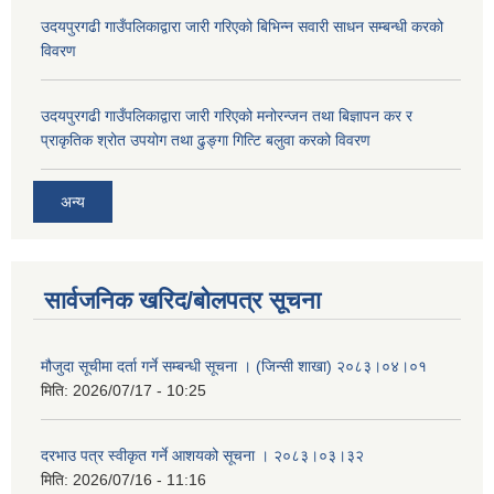
उदयपुरगढी गाउँपलिकाद्वारा जारी गरिएको बिभिन्न सवारी साधन सम्बन्धी करको
विवरण
उदयपुरगढी गाउँपलिकाद्वारा जारी गरिएको मनोरन्जन तथा बिज्ञापन कर र
प्राकृतिक श्रोत उपयोग तथा ढुङ्गा गित्टि बलुवा करको विवरण
अन्य
सार्वजनिक खरिद/बोलपत्र सूचना
मौजुदा सूचीमा दर्ता गर्ने सम्बन्धी सूचना । (जिन्सी शाखा) २०८३।०४।०१
मिति:
2026/07/17 - 10:25
दरभाउ पत्र स्वीकृत गर्ने आशयको सूचना । २०८३।०३।३२
मिति:
2026/07/16 - 11:16