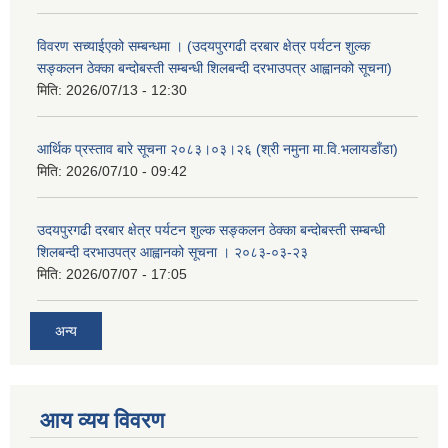
विवरण सच्याईएको सम्बन्धमा । (उदयपुरगढी दरबार क्षेत्र पर्यटन शुल्क
सङ्कलन ठेक्का बन्दोबस्ती सम्बन्धी शिलबन्दी दरभाउपत्र आह्वानको सूचना)
मिति:
2026/07/13 - 12:30
आर्थिक प्रस्ताव बारे सूचना २०८३।०३।२६ (श्री नमुना मा.वि.भलायडाँडा)
मिति:
2026/07/10 - 09:42
उदयपुरगढी दरबार क्षेत्र पर्यटन शुल्क सङ्कलन ठेक्का बन्दोबस्ती सम्बन्धी
शिलबन्दी दरभाउपत्र आह्वानको सूचना । २०८३-०३-२३
मिति:
2026/07/07 - 17:05
अन्य
आय व्यय विवरण