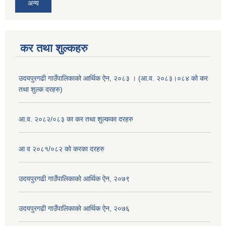
अन्य
कर तथा शुल्कहरु
उदयपुरगढी गाउँपालिकाको आर्थिक ऐन, २०८३ । (आ.व. २०८३।०८४ को कर
तथा शुल्क दरहरु)
आ.व. २०८२/०८३ का कर तथा शुल्कका दरहरु
आ व २०८१/०८२ को करका दरहरु
उदयपुरगढी गाउँपालिकाको आर्थिक ऐन, २०७९
उदयपुरगढी गाउँपालिकाको आर्थिक ऐन, २०७६