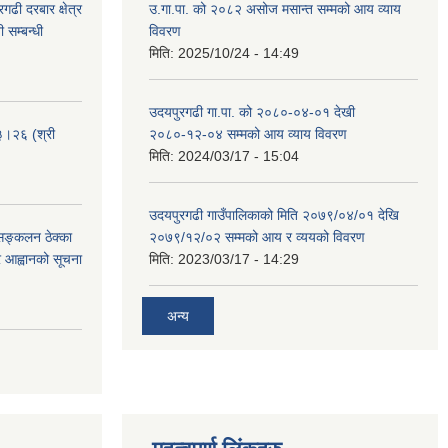
ढी दरबार क्षेत्र
उ.गा.पा. को २०८२ असोज मसान्त सम्मको आय व्याय
 सम्बन्धी
विवरण
मिति:
2025/10/24 - 14:49
उदयपुरगढी गा.पा. को २०८०-०४-०१ देखी
३।२६ (श्री
२०८०-१२-०४ सम्मको आय व्याय विवरण
मिति:
2024/03/17 - 15:04
उदयपुरगढी गाउँपालिकाको मिति २०७९/०४/०१ देखि
 सङ्कलन ठेक्का
२०७९/१२/०२ सम्मको आय र व्ययको विवरण
्र आह्वानको सूचना
मिति:
2023/03/17 - 14:29
अन्य