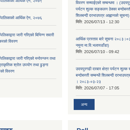
उँपालिकाको आर्थिक ऐन, २०७९
विवरण सच्याईएको सम्बन्धमा । (उदयपुरग
पर्यटन शुल्क सङ्कलन ठेक्का बन्दोबस्ती
शिलबन्दी दरभाउपत्र आह्वानको सूचना)
उँपालिकाको आर्थिक ऐन, २०७६
मिति:
2026/07/13 - 12:30
पलिकाद्वारा जारी गरिएको बिभिन्न सवारी
आर्थिक प्रस्ताव बारे सूचना २०८३।०
 करको विवरण
नमुना मा.वि.भलायडाँडा)
मिति:
2026/07/10 - 09:42
पलिकाद्वारा जारी गरिएको मनोरन्जन तथा
प्राकृतिक श्रोत उपयोग तथा ढुङ्गा
उदयपुरगढी दरबार क्षेत्र पर्यटन शुल्क
करको विवरण
बन्दोबस्ती सम्बन्धी शिलबन्दी दरभाउपत
। २०८३-०३-२३
मिति:
2026/07/07 - 17:05
अन्य