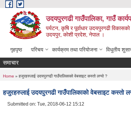
Skip to main content
उदयपुरगढी गाउँपालिका, गाउँ कार्
पर्यटन, कृषि र पूर्वाधार उदयपुरगढी विकासक
उदयपुर, काेशी प्रदेश, नेपाल ।
गृहपृष्ठ
परिचय
कार्यक्रम तथा परियोजना
विधुतीय शुसा
समाचार
You are here
Home
» हजुरहरुलाई उदयपुरगढी गाउँपालिकाको वेबसाइट कस्तो लग्यो ?
हजुरहरुलाई उदयपुरगढी गाउँपालिकाको वेबसाइट कस्तो लग
Submitted on:
Tue, 2018-06-12 15:12