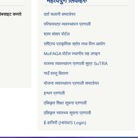
महत्वपुर्ण लिंकहरु
वेबसाइट कस्तो
दर्ता चलानी सफ्टवेयर
परिचयपत्र व्यवस्थापन प्रणाली
श्रम संसार पोर्टल
राष्ट्रिय प्राकृतिक स्रोत तथा वित्त आयोग
MoFAGA पोर्टल स्थानीय तह लगइन
राजस्व व्यवस्थापन प्रणाली सुत्र SuTRA
गाउँ वस्तु विवरण
योजना व्यवस्थापन प्रणाली सफ्टवेयर
इन्धन प्रणाली
एकिकृत शिक्षा सूचना प्रणाली
एकिकृत स्वास्थ्य सूचना प्रणाली
ई-हाजिरी (HRMS Login)