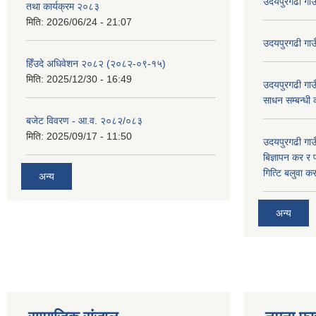
उदयपुरगढी गा
तथा कार्यक्रम २०८३
मिति:
2026/06/24 - 21:07
उदयपुरगढी गा
हिँउदे अधिवेशन २०८२ (२०८२-०९-१५)
मिति:
2025/12/30 - 16:49
उदयपुरगढी गाउँ
साधन सम्बन्धी
बजेट विवरण - आ.व. २०८२/०८३
मिति:
2025/09/17 - 11:50
उदयपुरगढी गाउँ
बिज्ञापन कर र 
गित्टि बलुवा 
अन्य
अन्य