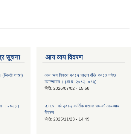
्र सूचना
आय व्यय विवरण
ा । (जिन्सी शाखा)
आय व्यय विवरण २०८२ साउन देखि २०८३ ज्येष्ठ
मसान्तसम्म । (आ.व. २०८२।०८३)
मिति:
2026/07/02 - 15:58
ूचना । २०८३।
उ.गा.पा. को २०८२ कार्तिक मसान्त सम्मको आयव्याय
विवरण
मिति:
2025/11/23 - 14:49