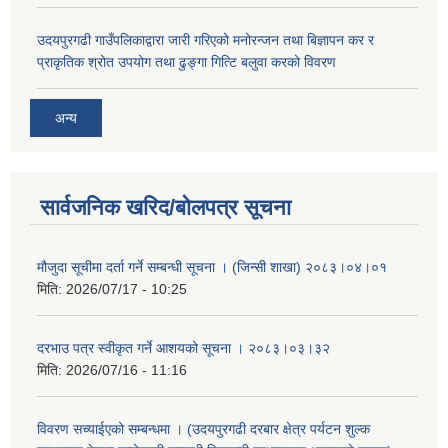
उदयपुरगढी गाउँपलिकाद्वारा जारी गरिएको मनोरन्जन तथा बिज्ञापन कर र
प्राकृतिक श्रोत उपयोग तथा ढुङ्गा गित्टि बलुवा करको विवरण
अन्य
सार्वजनिक खरिद/बोलपत्र सूचना
मौजुदा सूचीमा दर्ता गर्ने सम्बन्धी सूचना । (जिन्सी शाखा) २०८३।०४।०१
मिति:
2026/07/17 - 10:25
दरभाउ पत्र स्वीकृत गर्ने आशयको सूचना । २०८३।०३।३२
मिति:
2026/07/16 - 11:16
विवरण सच्याईएको सम्बन्धमा । (उदयपुरगढी दरबार क्षेत्र पर्यटन शुल्क