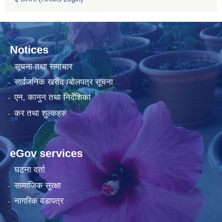
Notices
सूचना तथा समाचार
सार्वजनिक खरीद /बोलपत्र सूचना
एन, कानुन तथा निर्देशिका
कर तथा शुल्कहरु
eGov services
घटना दर्ता
सामाजिक सुरक्षा
नागरिक वडापत्र