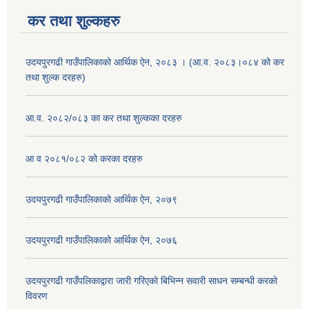
कर तथा शुल्कहरु
उदयपुरगढी गाउँपालिकाको आर्थिक ऐन, २०८३ । (आ.व. २०८३।०८४ को कर
तथा शुल्क दरहरु)
आ.व. २०८२/०८३ का कर तथा शुल्कका दरहरु
आ व २०८१/०८२ को करका दरहरु
उदयपुरगढी गाउँपालिकाको आर्थिक ऐन, २०७९
उदयपुरगढी गाउँपालिकाको आर्थिक ऐन, २०७६
उदयपुरगढी गाउँपलिकाद्वारा जारी गरिएको बिभिन्न सवारी साधन सम्बन्धी करको
विवरण