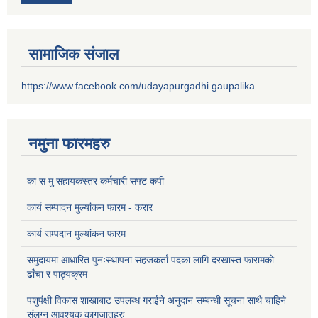
सामाजिक संजाल
https://www.facebook.com/udayapurgadhi.gaupalika
नमुना फारमहरु
का स मु सहायकस्तर कर्मचारी सफ्ट कपी
कार्य सम्पादन मुल्यांकन फारम - करार
कार्य सम्पदान मुल्यांकन फारम
समुदायमा आधारित पुनःस्थापना सहजकर्ता पदका लागि दरखास्त फारामको
ढाँचा र पाठ्यक्रम
पशुपंक्षी विकास शाखाबाट उपलब्ध गराईने अनुदान सम्बन्धी सूचना साथै चाहिने
संलग्न आवश्यक कागजातहरु