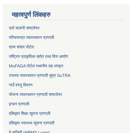
महत्वपुर्ण लिंकहरु
दर्ता चलानी सफ्टवेयर
परिचयपत्र व्यवस्थापन प्रणाली
श्रम संसार पोर्टल
राष्ट्रिय प्राकृतिक स्रोत तथा वित्त आयोग
MoFAGA पोर्टल स्थानीय तह लगइन
राजस्व व्यवस्थापन प्रणाली सुत्र SuTRA
गाउँ वस्तु विवरण
योजना व्यवस्थापन प्रणाली सफ्टवेयर
इन्धन प्रणाली
एकिकृत शिक्षा सूचना प्रणाली
एकिकृत स्वास्थ्य सूचना प्रणाली
ई-हाजिरी (HRMS Login)