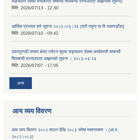
सङ्कलन ठेक्का बन्दोबस्ती सम्बन्धी शिलबन्दी दरभाउपत्र आह्वानको सूचना)
मिति:
2026/07/13 - 12:30
आर्थिक प्रस्ताव बारे सूचना २०८३।०३।२६ (श्री नमुना मा.वि.भलायडाँडा)
मिति:
2026/07/10 - 09:42
उदयपुरगढी दरबार क्षेत्र पर्यटन शुल्क सङ्कलन ठेक्का बन्दोबस्ती सम्बन्धी
शिलबन्दी दरभाउपत्र आह्वानको सूचना । २०८३-०३-२३
मिति:
2026/07/07 - 17:05
अन्य
आय व्यय विवरण
आय व्यय विवरण २०८२ साउन देखि २०८३ ज्येष्ठ मसान्तसम्म । (आ.व.
२०८२।०८३)