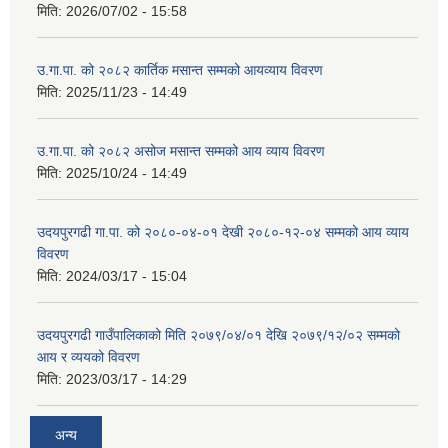
मिति:
2026/07/02 - 15:58
उ.गा.पा. को २०८२ कार्तिक मसान्त सम्मको आयव्याय विवरण
मिति:
2025/11/23 - 14:49
उ.गा.पा. को २०८२ असोज मसान्त सम्मको आय व्याय विवरण
मिति:
2025/10/24 - 14:49
उदयपुरगढी गा.पा. को २०८०-०४-०१ देखी २०८०-१२-०४ सम्मको आय व्याय
विवरण
मिति:
2024/03/17 - 15:04
उदयपुरगढी गाउँपालिकाको मिति २०७९/०४/०१ देखि २०७९/१२/०२ सम्मको
आय र व्ययको विवरण
मिति:
2023/03/17 - 14:29
अन्य