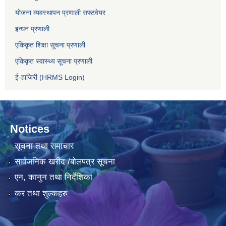
योजना व्यवस्थापन प्रणाली सफ्टवेयर
इन्धन प्रणाली
एकिकृत शिक्षा सूचना प्रणाली
एकिकृत स्वास्थ्य सूचना प्रणाली
ई-हाजिरी (HRMS Login)
Notices
सूचना तथा समाचार
सार्वजनिक खरीद /बोलपत्र सूचना
एन, कानुन तथा निर्देशिका
कर तथा शुल्कहरु