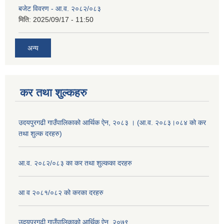
बजेट विवरण - आ.व. २०८२/०८३
मिति:
2025/09/17 - 11:50
अन्य
कर तथा शुल्कहरु
उदयपुरगढी गाउँपालिकाको आर्थिक ऐन, २०८३ । (आ.व. २०८३।०८४ को कर
तथा शुल्क दरहरु)
आ.व. २०८२/०८३ का कर तथा शुल्कका दरहरु
आ व २०८१/०८२ को करका दरहरु
उदयपुरगढी गाउँपालिकाको आर्थिक ऐन, २०७९