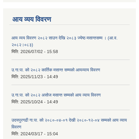
आय व्यय विवरण
आय व्यय विवरण २०८२ साउन देखि २०८३ ज्येष्ठ मसान्तसम्म । (आ.व.
२०८२।०८३)
मिति:
2026/07/02 - 15:58
उ.गा.पा. को २०८२ कार्तिक मसान्त सम्मको आयव्याय विवरण
मिति:
2025/11/23 - 14:49
उ.गा.पा. को २०८२ असोज मसान्त सम्मको आय व्याय विवरण
मिति:
2025/10/24 - 14:49
उदयपुरगढी गा.पा. को २०८०-०४-०१ देखी २०८०-१२-०४ सम्मको आय व्याय
विवरण
मिति:
2024/03/17 - 15:04