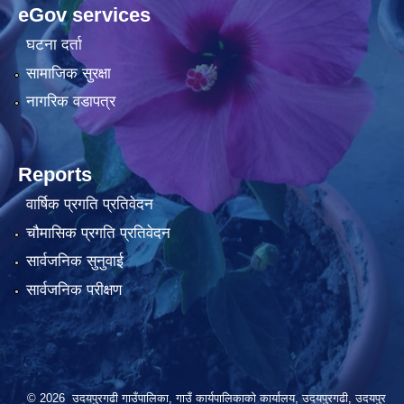
eGov services
घटना दर्ता
सामाजिक सुरक्षा
नागरिक वडापत्र
Reports
वार्षिक प्रगति प्रतिवेदन
चौमासिक प्रगति प्रतिवेदन
सार्वजनिक सुनुवाई
सार्वजनिक परीक्षण
© 2026 उदयपुरगढी गाउँपालिका, गाउँ कार्यपालिकाको कार्यालय, उदयपुरगढी, उदयपुर