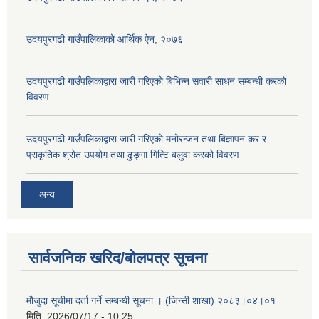
उदयपुरगढी गाउँपालिकाको आर्थिक ऐन, २०७६
उदयपुरगढी गाउँपलिकाद्वारा जारी गरिएको बिभिन्न सवारी साधन सम्बन्धी करको
विवरण
उदयपुरगढी गाउँपलिकाद्वारा जारी गरिएको मनोरन्जन तथा बिज्ञापन कर र
प्राकृतिक श्रोत उपयोग तथा ढुङ्गा गित्टि बलुवा करको विवरण
अन्य
सार्वजनिक खरिद/बोलपत्र सूचना
मौजुदा सूचीमा दर्ता गर्ने सम्बन्धी सूचना । (जिन्सी शाखा) २०८३।०४।०१
मिति:
2026/07/17 - 10:25