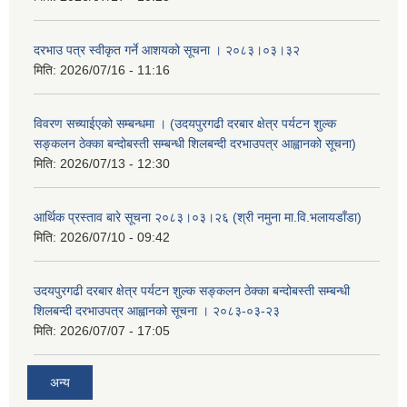
दरभाउ पत्र स्वीकृत गर्ने आशयको सूचना । २०८३।०३।३२
मिति:
2026/07/16 - 11:16
विवरण सच्याईएको सम्बन्धमा । (उदयपुरगढी दरबार क्षेत्र पर्यटन शुल्क
सङ्कलन ठेक्का बन्दोबस्ती सम्बन्धी शिलबन्दी दरभाउपत्र आह्वानको सूचना)
मिति:
2026/07/13 - 12:30
आर्थिक प्रस्ताव बारे सूचना २०८३।०३।२६ (श्री नमुना मा.वि.भलायडाँडा)
मिति:
2026/07/10 - 09:42
उदयपुरगढी दरबार क्षेत्र पर्यटन शुल्क सङ्कलन ठेक्का बन्दोबस्ती सम्बन्धी
शिलबन्दी दरभाउपत्र आह्वानको सूचना । २०८३-०३-२३
मिति:
2026/07/07 - 17:05
अन्य