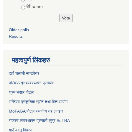
धेरै ramro
Older polls
Results
महत्वपुर्ण लिंकहरु
दर्ता चलानी सफ्टवेयर
परिचयपत्र व्यवस्थापन प्रणाली
श्रम संसार पोर्टल
राष्ट्रिय प्राकृतिक स्रोत तथा वित्त आयोग
MoFAGA पोर्टल स्थानीय तह लगइन
राजस्व व्यवस्थापन प्रणाली सुत्र SuTRA
गाउँ वस्तु विवरण