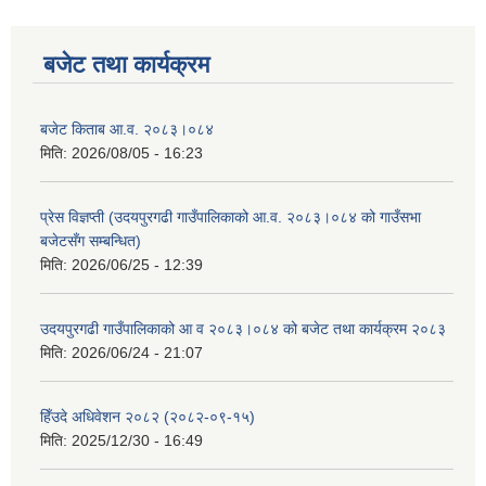
बजेट तथा कार्यक्रम
बजेट किताब आ.व. २०८३।०८४
मिति:
2026/08/05 - 16:23
प्रेस विज्ञप्ती (उदयपुरगढी गाउँपालिकाको आ.व. २०८३।०८४ को गाउँसभा
बजेटसँग सम्बन्धित)
मिति:
2026/06/25 - 12:39
उदयपुरगढी गाउँपालिकाको आ व २०८३।०८४ को बजेट तथा कार्यक्रम २०८३
मिति:
2026/06/24 - 21:07
हिँउदे अधिवेशन २०८२ (२०८२-०९-१५)
मिति:
2025/12/30 - 16:49