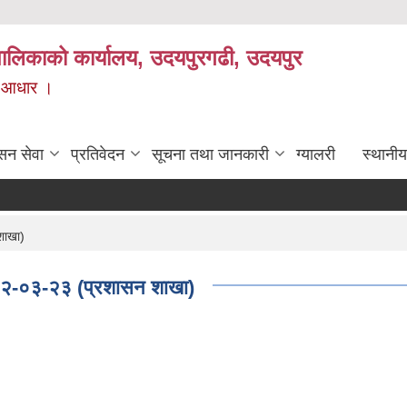
यपालिकाको कार्यालय, उदयपुरगढी, उदयपुर
ाे आधार ।
सन सेवा
प्रतिवेदन
सूचना तथा जानकारी
ग्यालरी
स्थानीय
 शाखा)
 २०८२-०३-२३ (प्रशासन शाखा)