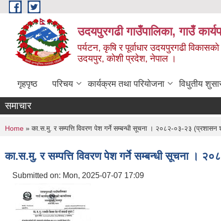
Skip to main content
उदयपुरगढी गाउँपालिका, गाउँ कार्
पर्यटन, कृषि र पूर्वाधार उदयपुरगढी विकासक
उदयपुर, काेशी प्रदेश, नेपाल ।
गृहपृष्ठ
परिचय
कार्यक्रम तथा परियोजना
विधुतीय शुसा
समाचार
You are here
Home
» का.स.मु. र सम्पत्ति विवरण पेश गर्ने सम्बन्धी सूचना । २०८२-०३-२३ (प्रशासन
का.स.मु. र सम्पत्ति विवरण पेश गर्ने सम्बन्धी सूचना ।
Submitted on:
Mon, 2025-07-07 17:09