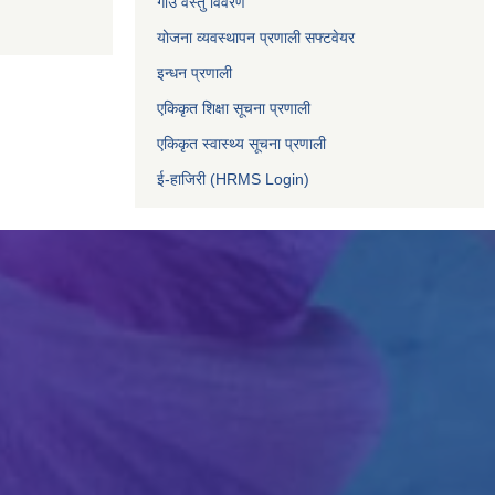
गाउँ वस्तु विवरण
योजना व्यवस्थापन प्रणाली सफ्टवेयर
इन्धन प्रणाली
एकिकृत शिक्षा सूचना प्रणाली
एकिकृत स्वास्थ्य सूचना प्रणाली
ई-हाजिरी (HRMS Login)