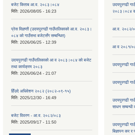
बजेट किताब आ.व. २०८३।०८४
उदयपुरगढी गा
मिति:
2026/08/05 - 16:23
२०८३।०८४ को 
प्रेस विज्ञप्ती (उदयपुरगढी गाउँपालिकाको आ.व. २०८३।
आ.व. २०८२/०८
०८४ को गाउँसभा बजेटसँग सम्बन्धित)
मिति:
2026/06/25 - 12:39
आ व २०८१/०८
उदयपुरगढी गाउँपालिकाको आ व २०८३।०८४ को बजेट
उदयपुरगढी गा
तथा कार्यक्रम २०८३
मिति:
2026/06/24 - 21:07
उदयपुरगढी गा
हिँउदे अधिवेशन २०८२ (२०८२-०९-१५)
मिति:
2025/12/30 - 16:49
उदयपुरगढी गाउँ
साधन सम्बन्धी
बजेट विवरण - आ.व. २०८२/०८३
मिति:
2025/09/17 - 11:50
उदयपुरगढी गाउँ
बिज्ञापन कर र 