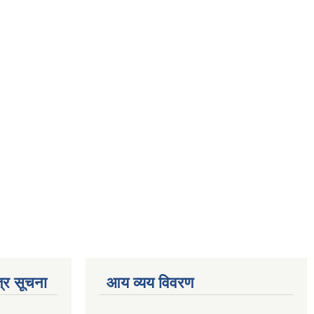
्र सूचना
आय व्यय विवरण