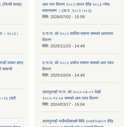
ा । (जिन्सी शाखा)
आय व्यय विवरण २०८२ साउन देखि २०८३ ज्येष्ठ
मसान्तसम्म । (आ.व. २०८२।०८३)
मिति:
2026/07/02 - 15:58
ूचना । २०८३।
उ.गा.पा. को २०८२ कार्तिक मसान्त सम्मको आयव्याय
विवरण
मिति:
2025/11/23 - 14:49
ढी दरबार क्षेत्र
उ.गा.पा. को २०८२ असोज मसान्त सम्मको आय व्याय
 सम्बन्धी
विवरण
मिति:
2025/10/24 - 14:49
उदयपुरगढी गा.पा. को २०८०-०४-०१ देखी
३।२६ (श्री
२०८०-१२-०४ सम्मको आय व्याय विवरण
मिति:
2024/03/17 - 15:04
उदयपुरगढी गाउँपालिकाको मिति २०७९/०४/०१ देखि