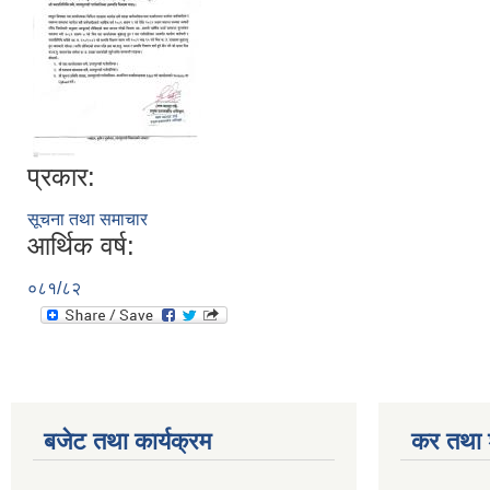
प्रकार:
सूचना तथा समाचार
आर्थिक वर्ष:
०८१/८२
बजेट तथा कार्यक्रम
कर तथा श