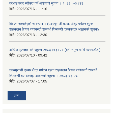
दरभाउ पत्र स्वीकृत गर्ने आशयको सूचना । २०८३।०३।३२
मिति:
2026/07/16 - 11:16
विवरण सच्याईएको सम्बन्धमा । (उदयपुरगढी दरबार क्षेत्र पर्यटन शुल्क
सङ्कलन ठेक्का बन्दोबस्ती सम्बन्धी शिलबन्दी दरभाउपत्र आह्वानको सूचना)
मिति:
2026/07/13 - 12:30
आर्थिक प्रस्ताव बारे सूचना २०८३।०३।२६ (श्री नमुना मा.वि.भलायडाँडा)
मिति:
2026/07/10 - 09:42
उदयपुरगढी दरबार क्षेत्र पर्यटन शुल्क सङ्कलन ठेक्का बन्दोबस्ती सम्बन्धी
शिलबन्दी दरभाउपत्र आह्वानको सूचना । २०८३-०३-२३
मिति:
2026/07/07 - 17:05
अन्य