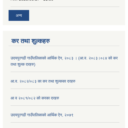
अन्य
कर तथा शुल्कहरु
उदयपुरगढी गाउँपालिकाको आर्थिक ऐन, २०८३ । (आ.व. २०८३।०८४ को कर
तथा शुल्क दरहरु)
आ.व. २०८२/०८३ का कर तथा शुल्कका दरहरु
आ व २०८१/०८२ को करका दरहरु
उदयपुरगढी गाउँपालिकाको आर्थिक ऐन, २०७९