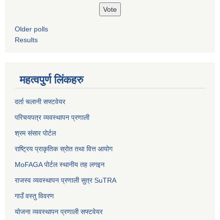
Older polls
Results
महत्वपुर्ण लिंकहरु
दर्ता चलानी सफ्टवेयर
परिचयपत्र व्यवस्थापन प्रणाली
श्रम संसार पोर्टल
राष्ट्रिय प्राकृतिक स्रोत तथा वित्त आयोग
MoFAGA पोर्टल स्थानीय तह लगइन
राजस्व व्यवस्थापन प्रणाली सुत्र SuTRA
गाउँ वस्तु विवरण
योजना व्यवस्थापन प्रणाली सफ्टवेयर