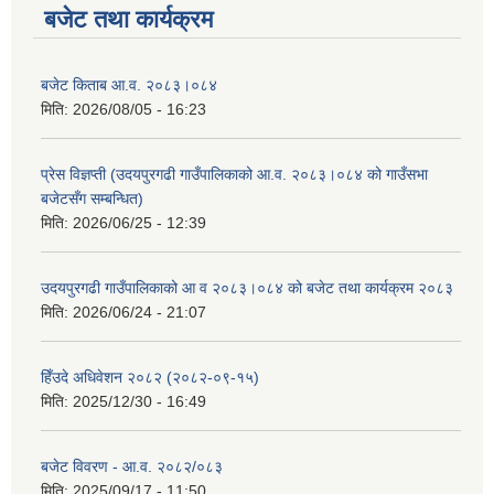
बजेट तथा कार्यक्रम
बजेट किताब आ.व. २०८३।०८४
मिति:
2026/08/05 - 16:23
प्रेस विज्ञप्ती (उदयपुरगढी गाउँपालिकाको आ.व. २०८३।०८४ को गाउँसभा
बजेटसँग सम्बन्धित)
मिति:
2026/06/25 - 12:39
सूचनाको हक सम्बन्धी विवरण - स्वत प्रकाशन (२०८२ साउन - असोज)
उदयपुरगढी गाउँपालिकाको आ व २०८३।०८४ को बजेट तथा कार्यक्रम २०८३
मिति:
2026/06/24 - 21:07
हिँउदे अधिवेशन २०८२ (२०८२-०९-१५)
मिति:
2025/12/30 - 16:49
बजेट विवरण - आ.व. २०८२/०८३
मिति:
2025/09/17 - 11:50