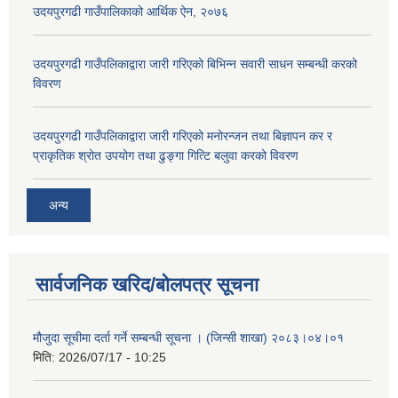
उदयपुरगढी गाउँपालिकाको आर्थिक ऐन, २०७६
उदयपुरगढी गाउँपलिकाद्वारा जारी गरिएको बिभिन्न सवारी साधन सम्बन्धी करको
विवरण
उदयपुरगढी गाउँपलिकाद्वारा जारी गरिएको मनोरन्जन तथा बिज्ञापन कर र
प्राकृतिक श्रोत उपयोग तथा ढुङ्गा गित्टि बलुवा करको विवरण
अन्य
सार्वजनिक खरिद/बोलपत्र सूचना
मौजुदा सूचीमा दर्ता गर्ने सम्बन्धी सूचना । (जिन्सी शाखा) २०८३।०४।०१
मिति:
2026/07/17 - 10:25