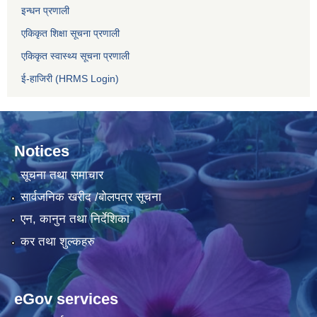
इन्धन प्रणाली
एकिकृत शिक्षा सूचना प्रणाली
एकिकृत स्वास्थ्य सूचना प्रणाली
ई-हाजिरी (HRMS Login)
Notices
सूचना तथा समाचार
सार्वजनिक खरीद /बोलपत्र सूचना
एन, कानुन तथा निर्देशिका
कर तथा शुल्कहरु
eGov services