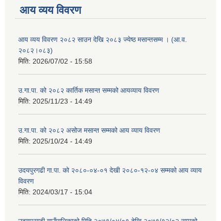
आय व्यय विवरण
आय व्यय विवरण २०८२ साउन देखि २०८३ ज्येष्ठ मसान्तसम्म । (आ.व.
२०८२।०८३)
मिति:
2026/07/02 - 15:58
उ.गा.पा. को २०८२ कार्तिक मसान्त सम्मको आयव्याय विवरण
मिति:
2025/11/23 - 14:49
उ.गा.पा. को २०८२ असोज मसान्त सम्मको आय व्याय विवरण
मिति:
2025/10/24 - 14:49
उदयपुरगढी गा.पा. को २०८०-०४-०१ देखी २०८०-१२-०४ सम्मको आय व्याय
विवरण
मिति:
2024/03/17 - 15:04
उदयपुरगढी गाउँपालिकाको मिति २०७९/०४/०१ देखि २०७९/१२/०२ सम्मको