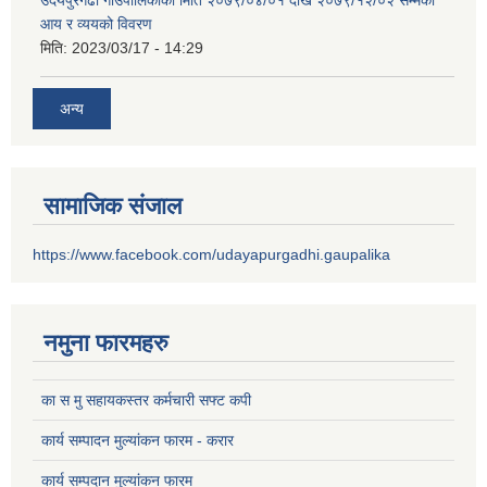
आय र व्ययको विवरण
मिति:
2023/03/17 - 14:29
अन्य
सामाजिक संजाल
https://www.facebook.com/udayapurgadhi.gaupalika
नमुना फारमहरु
का स मु सहायकस्तर कर्मचारी सफ्ट कपी
कार्य सम्पादन मुल्यांकन फारम - करार
कार्य सम्पदान मुल्यांकन फारम