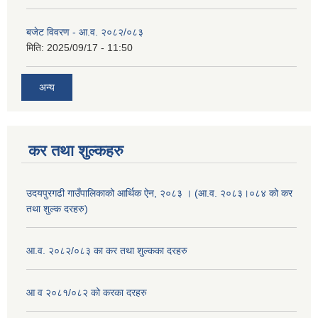
बजेट विवरण - आ.व. २०८२/०८३
मिति:
2025/09/17 - 11:50
अन्य
कर तथा शुल्कहरु
उदयपुरगढी गाउँपालिकाको आर्थिक ऐन, २०८३ । (आ.व. २०८३।०८४ को कर
तथा शुल्क दरहरु)
आ.व. २०८२/०८३ का कर तथा शुल्कका दरहरु
आ व २०८१/०८२ को करका दरहरु