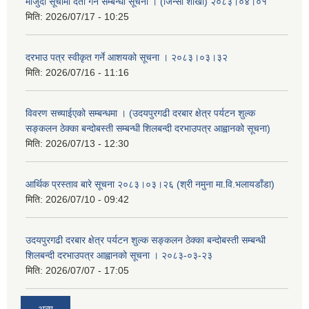
मौजुदा सूचीमा दर्ता गर्ने सम्बन्धी सूचना । (जिन्सी शाखा) २०८३।०४।०१
मिति:
2026/07/17 - 10:25
दरभाउ पत्र स्वीकृत गर्ने आशयको सूचना । २०८३।०३।३२
मिति:
2026/07/16 - 11:16
विवरण सच्याईएको सम्बन्धमा । (उदयपुरगढी दरबार क्षेत्र पर्यटन शुल्क
सङ्कलन ठेक्का बन्दोबस्ती सम्बन्धी शिलबन्दी दरभाउपत्र आह्वानको सूचना)
मिति:
2026/07/13 - 12:30
आर्थिक प्रस्ताव बारे सूचना २०८३।०३।२६ (श्री नमुना मा.वि.भलायडाँडा)
मिति:
2026/07/10 - 09:42
उदयपुरगढी दरबार क्षेत्र पर्यटन शुल्क सङ्कलन ठेक्का बन्दोबस्ती सम्बन्धी
शिलबन्दी दरभाउपत्र आह्वानको सूचना । २०८३-०३-२३
मिति:
2026/07/07 - 17:05