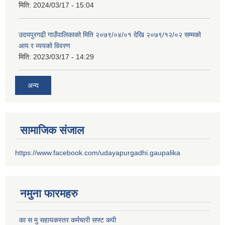
मिति:
2024/03/17 - 15:04
उदयपुरगढी गाउँपालिकाको मिति २०७९/०४/०१ देखि २०७९/१२/०२ सम्मको
आय र व्ययको विवरण
मिति:
2023/03/17 - 14:29
अन्य
सामाजिक संजाल
https://www.facebook.com/udayapurgadhi.gaupalika
नमुना फारमहरु
का स मु सहायकस्तर कर्मचारी सफ्ट कपी