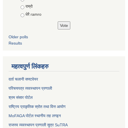
राम्रो
धेरै ramro
Older polls
Results
महत्वपुर्ण लिंकहरु
दर्ता चलानी सफ्टवेयर
परिचयपत्र व्यवस्थापन प्रणाली
श्रम संसार पोर्टल
राष्ट्रिय प्राकृतिक स्रोत तथा वित्त आयोग
MoFAGA पोर्टल स्थानीय तह लगइन
राजस्व व्यवस्थापन प्रणाली सुत्र SuTRA