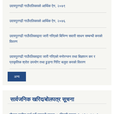
उदयपुरगढी गाउँपालिकाको आर्थिक ऐन, २०७९
उदयपुरगढी गाउँपालिकाको आर्थिक ऐन, २०७६
उदयपुरगढी गाउँपलिकाद्वारा जारी गरिएको बिभिन्न सवारी साधन सम्बन्धी करको
विवरण
उदयपुरगढी गाउँपलिकाद्वारा जारी गरिएको मनोरन्जन तथा बिज्ञापन कर र
प्राकृतिक श्रोत उपयोग तथा ढुङ्गा गित्टि बलुवा करको विवरण
अन्य
सार्वजनिक खरिद/बोलपत्र सूचना