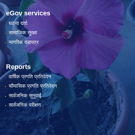
eGov services
घटना दर्ता
सामाजिक सुरक्षा
नागरिक वडापत्र
Reports
वार्षिक प्रगति प्रतिवेदन
चौमासिक प्रगति प्रतिवेदन
सार्वजनिक सुनुवाई
सार्वजनिक परीक्षण