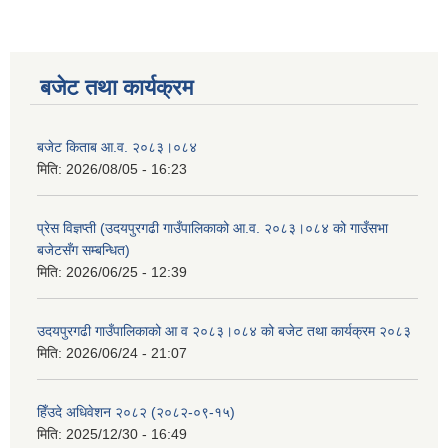
बजेट तथा कार्यक्रम
बजेट किताब आ.व. २०८३।०८४
मिति:
2026/08/05 - 16:23
सूचनाको हक सम्बन्धी विवरण - स्वत प्रकाशन (२०८२ साउन - असोज)
प्रेस विज्ञप्ती (उदयपुरगढी गाउँपालिकाको आ.व. २०८३।०८४ को गाउँसभा
बजेटसँग सम्बन्धित)
मिति:
2026/06/25 - 12:39
उदयपुरगढी गाउँपालिकाको आ व २०८३।०८४ को बजेट तथा कार्यक्रम २०८३
मिति:
2026/06/24 - 21:07
हिँउदे अधिवेशन २०८२ (२०८२-०९-१५)
मिति:
2025/12/30 - 16:49