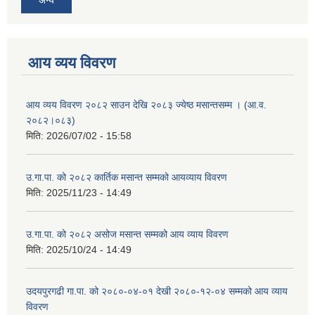
अन्य
आय व्यय विवरण
आय व्यय विवरण २०८२ साउन देखि २०८३ ज्येष्ठ मसान्तसम्म । (आ.व.
२०८२।०८३)
मिति:
2026/07/02 - 15:58
उ.गा.पा. को २०८२ कार्तिक मसान्त सम्मको आयव्याय विवरण
मिति:
2025/11/23 - 14:49
उ.गा.पा. को २०८२ असोज मसान्त सम्मको आय व्याय विवरण
मिति:
2025/10/24 - 14:49
उदयपुरगढी गा.पा. को २०८०-०४-०१ देखी २०८०-१२-०४ सम्मको आय व्याय
विवरण