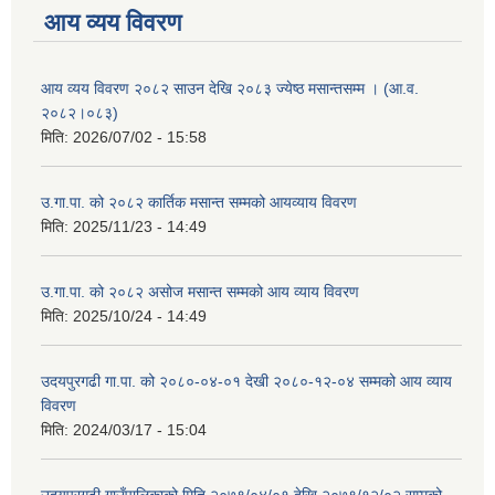
आय व्यय विवरण
आय व्यय विवरण २०८२ साउन देखि २०८३ ज्येष्ठ मसान्तसम्म । (आ.व.
२०८२।०८३)
मिति:
2026/07/02 - 15:58
उ.गा.पा. को २०८२ कार्तिक मसान्त सम्मको आयव्याय विवरण
मिति:
2025/11/23 - 14:49
उ.गा.पा. को २०८२ असोज मसान्त सम्मको आय व्याय विवरण
मिति:
2025/10/24 - 14:49
उदयपुरगढी गा.पा. को २०८०-०४-०१ देखी २०८०-१२-०४ सम्मको आय व्याय
विवरण
मिति:
2024/03/17 - 15:04
उदयपुरगढी गाउँपालिकाको मिति २०७९/०४/०१ देखि २०७९/१२/०२ सम्मको