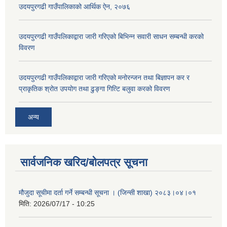
उदयपुरगढी गाउँपालिकाको आर्थिक ऐन, २०७६
उदयपुरगढी गाउँपलिकाद्वारा जारी गरिएको बिभिन्न सवारी साधन सम्बन्धी करको
विवरण
उदयपुरगढी गाउँपलिकाद्वारा जारी गरिएको मनोरन्जन तथा बिज्ञापन कर र
प्राकृतिक श्रोत उपयोग तथा ढुङ्गा गित्टि बलुवा करको विवरण
अन्य
सार्वजनिक खरिद/बोलपत्र सूचना
मौजुदा सूचीमा दर्ता गर्ने सम्बन्धी सूचना । (जिन्सी शाखा) २०८३।०४।०१
मिति:
2026/07/17 - 10:25