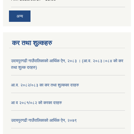
अन्य
कर तथा शुल्कहरु
उदयपुरगढी गाउँपालिकाको आर्थिक ऐन, २०८३ । (आ.व. २०८३।०८४ को कर
तथा शुल्क दरहरु)
आ.व. २०८२/०८३ का कर तथा शुल्कका दरहरु
आ व २०८१/०८२ को करका दरहरु
उदयपुरगढी गाउँपालिकाको आर्थिक ऐन, २०७९