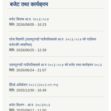
बजेट तथा कार्यक्रम
बजेट किताब आ.व. २०८३।०८४
मिति:
2026/08/05 - 16:23
प्रेस विज्ञप्ती (उदयपुरगढी गाउँपालिकाको आ.व. २०८३।०८४ को गाउँसभा
बजेटसँग सम्बन्धित)
मिति:
2026/06/25 - 12:39
सूचनाको हक सम्बन्धी विवरण - स्वत प्रकाशन (२०८२ साउन - असोज)
उदयपुरगढी गाउँपालिकाको आ व २०८३।०८४ को बजेट तथा कार्यक्रम २०८३
मिति:
2026/06/24 - 21:07
हिँउदे अधिवेशन २०८२ (२०८२-०९-१५)
मिति:
2025/12/30 - 16:49
बजेट विवरण - आ.व. २०८२/०८३
मिति:
2025/09/17 - 11:50