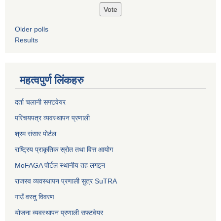
Older polls
Results
महत्वपुर्ण लिंकहरु
दर्ता चलानी सफ्टवेयर
परिचयपत्र व्यवस्थापन प्रणाली
श्रम संसार पोर्टल
राष्ट्रिय प्राकृतिक स्रोत तथा वित्त आयोग
MoFAGA पोर्टल स्थानीय तह लगइन
राजस्व व्यवस्थापन प्रणाली सुत्र SuTRA
गाउँ वस्तु विवरण
योजना व्यवस्थापन प्रणाली सफ्टवेयर