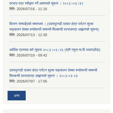
दरभाउ पत्र स्वीकृत गर्ने आशयको सूचना । २०८३।०३।३२
मिति:
2026/07/16 - 11:16
विवरण सच्याईएको सम्बन्धमा । (उदयपुरगढी दरबार क्षेत्र पर्यटन शुल्क
सङ्कलन ठेक्का बन्दोबस्ती सम्बन्धी शिलबन्दी दरभाउपत्र आह्वानको सूचना)
मिति:
2026/07/13 - 12:30
आर्थिक प्रस्ताव बारे सूचना २०८३।०३।२६ (श्री नमुना मा.वि.भलायडाँडा)
मिति:
2026/07/10 - 09:42
उदयपुरगढी दरबार क्षेत्र पर्यटन शुल्क सङ्कलन ठेक्का बन्दोबस्ती सम्बन्धी
शिलबन्दी दरभाउपत्र आह्वानको सूचना । २०८३-०३-२३
मिति:
2026/07/07 - 17:05
अन्य