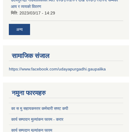
आय र व्ययको विवरण
मिति:
2023/03/17 - 14:29
अन्य
सामाजिक संजाल
https://www.facebook.com/udayapurgadhi.gaupalika
नमुना फारमहरु
का स मु सहायकस्तर कर्मचारी सफ्ट कपी
कार्य सम्पादन मुल्यांकन फारम - करार
कार्य सम्पदान मुल्यांकन फारम