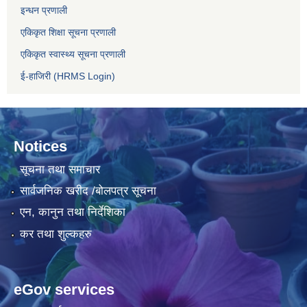
इन्धन प्रणाली
एकिकृत शिक्षा सूचना प्रणाली
एकिकृत स्वास्थ्य सूचना प्रणाली
ई-हाजिरी (HRMS Login)
Notices
सूचना तथा समाचार
सार्वजनिक खरीद /बोलपत्र सूचना
एन, कानुन तथा निर्देशिका
कर तथा शुल्कहरु
eGov services