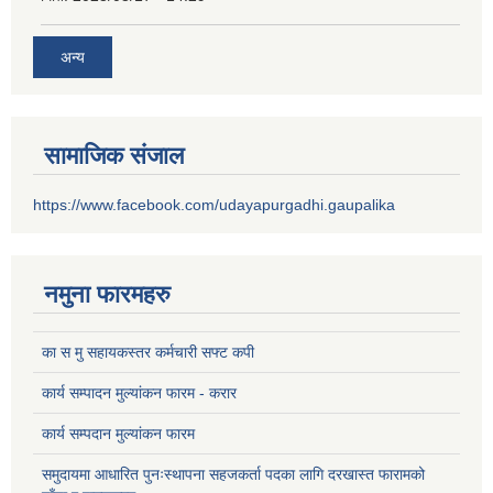
अन्य
सामाजिक संजाल
https://www.facebook.com/udayapurgadhi.gaupalika
नमुना फारमहरु
का स मु सहायकस्तर कर्मचारी सफ्ट कपी
कार्य सम्पादन मुल्यांकन फारम - करार
कार्य सम्पदान मुल्यांकन फारम
समुदायमा आधारित पुनःस्थापना सहजकर्ता पदका लागि दरखास्त फारामको