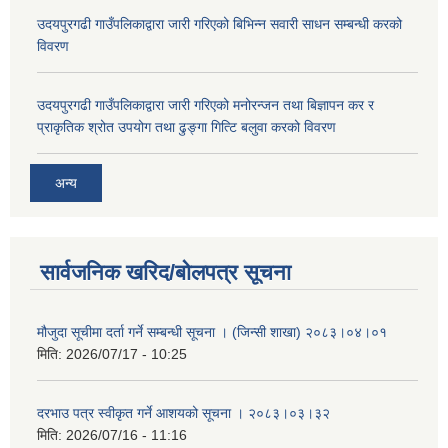
उदयपुरगढी गाउँपलिकाद्वारा जारी गरिएको बिभिन्न सवारी साधन सम्बन्धी करको
विवरण
उदयपुरगढी गाउँपलिकाद्वारा जारी गरिएको मनोरन्जन तथा बिज्ञापन कर र
प्राकृतिक श्रोत उपयोग तथा ढुङ्गा गित्टि बलुवा करको विवरण
अन्य
सार्वजनिक खरिद/बोलपत्र सूचना
मौजुदा सूचीमा दर्ता गर्ने सम्बन्धी सूचना । (जिन्सी शाखा) २०८३।०४।०१
मिति:
2026/07/17 - 10:25
दरभाउ पत्र स्वीकृत गर्ने आशयको सूचना । २०८३।०३।३२
मिति:
2026/07/16 - 11:16