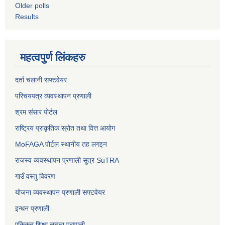
Older polls
Results
महत्वपुर्ण लिंकहरु
दर्ता चलानी सफ्टवेयर
परिचयपत्र व्यवस्थापन प्रणाली
श्रम संसार पोर्टल
राष्ट्रिय प्राकृतिक स्रोत तथा वित्त आयोग
MoFAGA पोर्टल स्थानीय तह लगइन
राजस्व व्यवस्थापन प्रणाली सुत्र SuTRA
गाउँ वस्तु विवरण
योजना व्यवस्थापन प्रणाली सफ्टवेयर
इन्धन प्रणाली
एकिकृत शिक्षा सूचना प्रणाली