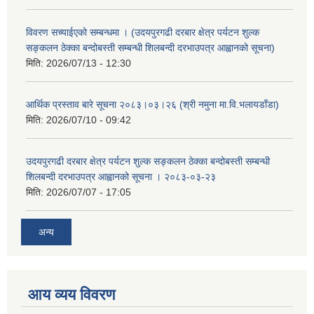
विवरण सच्याईएको सम्बन्धमा । (उदयपुरगढी दरबार क्षेत्र पर्यटन शुल्क
सङ्कलन ठेक्का बन्दोबस्ती सम्बन्धी शिलबन्दी दरभाउपत्र आह्वानको सूचना)
मिति:
2026/07/13 - 12:30
आर्थिक प्रस्ताव बारे सूचना २०८३।०३।२६ (श्री नमुना मा.वि.भलायडाँडा)
मिति:
2026/07/10 - 09:42
उदयपुरगढी दरबार क्षेत्र पर्यटन शुल्क सङ्कलन ठेक्का बन्दोबस्ती सम्बन्धी
शिलबन्दी दरभाउपत्र आह्वानको सूचना । २०८३-०३-२३
मिति:
2026/07/07 - 17:05
अन्य
आय व्यय विवरण