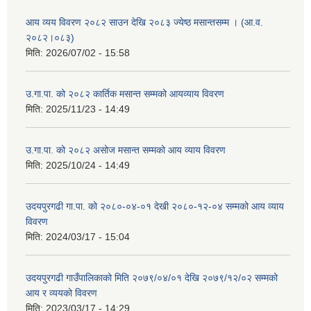
आय व्यय विवरण २०८२ साउन देखि २०८३ ज्येष्ठ मसान्तसम्म । (आ.व.
२०८२।०८३)
मिति:
2026/07/02 - 15:58
उ.गा.पा. को २०८२ कार्तिक मसान्त सम्मको आयव्याय विवरण
मिति:
2025/11/23 - 14:49
उ.गा.पा. को २०८२ असोज मसान्त सम्मको आय व्याय विवरण
मिति:
2025/10/24 - 14:49
उदयपुरगढी गा.पा. को २०८०-०४-०१ देखी २०८०-१२-०४ सम्मको आय व्याय
विवरण
मिति:
2024/03/17 - 15:04
उदयपुरगढी गाउँपालिकाको मिति २०७९/०४/०१ देखि २०७९/१२/०२ सम्मको
आय र व्ययको विवरण
मिति:
2023/03/17 - 14:29