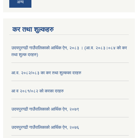
अन्य
कर तथा शुल्कहरु
उदयपुरगढी गाउँपालिकाको आर्थिक ऐन, २०८३ । (आ.व. २०८३।०८४ को कर
तथा शुल्क दरहरु)
आ.व. २०८२/०८३ का कर तथा शुल्कका दरहरु
आ व २०८१/०८२ को करका दरहरु
उदयपुरगढी गाउँपालिकाको आर्थिक ऐन, २०७९
उदयपुरगढी गाउँपालिकाको आर्थिक ऐन, २०७६