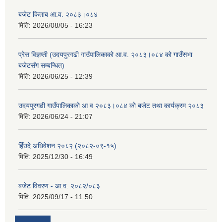
बजेट किताब आ.व. २०८३।०८४
मिति:
2026/08/05 - 16:23
प्रेस विज्ञप्ती (उदयपुरगढी गाउँपालिकाको आ.व. २०८३।०८४ को गाउँसभा
बजेटसँग सम्बन्धित)
मिति:
2026/06/25 - 12:39
उदयपुरगढी गाउँपालिकाको आ व २०८३।०८४ को बजेट तथा कार्यक्रम २०८३
मिति:
2026/06/24 - 21:07
हिँउदे अधिवेशन २०८२ (२०८२-०९-१५)
मिति:
2025/12/30 - 16:49
बजेट विवरण - आ.व. २०८२/०८३
मिति:
2025/09/17 - 11:50