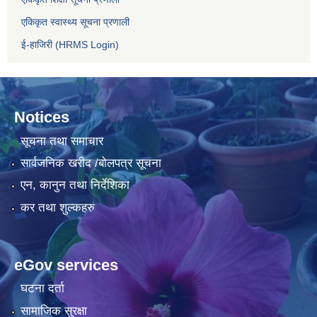
एकिकृत स्वास्थ्य सूचना प्रणाली
ई-हाजिरी (HRMS Login)
Notices
सूचना तथा समाचार
सार्वजनिक खरीद /बोलपत्र सूचना
एन, कानुन तथा निर्देशिका
कर तथा शुल्कहरु
eGov services
घटना दर्ता
सामाजिक सुरक्षा