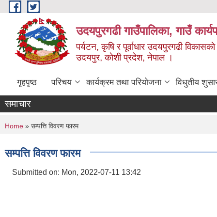
Skip to main content
उदयपुरगढी गाउँपालिका, गाउँ कार्
पर्यटन, कृषि र पूर्वाधार उदयपुरगढी विकासक
उदयपुर, काेशी प्रदेश, नेपाल ।
गृहपृष्ठ
परिचय
कार्यक्रम तथा परियोजना
विधुतीय शुसा
समाचार
You are here
Home
» सम्पत्ति विवरण फारम
सम्पत्ति विवरण फारम
Submitted on:
Mon, 2022-07-11 13:42