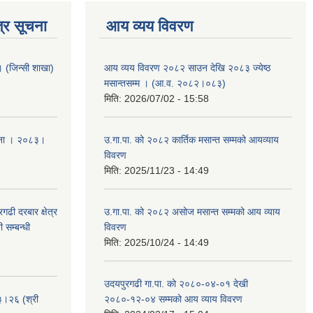
्र सूचना
आय व्यय विवरण
ा । (जिन्सी शाखा)
आय व्यय विवरण २०८२ साउन देखि २०८३ ज्येष्ठ
मसान्तसम्म । (आ.व. २०८२।०८३)
मिति:
2026/07/02 - 15:58
ूचना । २०८३।
उ.गा.पा. को २०८२ कार्तिक मसान्त सम्मको आयव्याय
विवरण
मिति:
2025/11/23 - 14:49
ढी दरबार क्षेत्र
उ.गा.पा. को २०८२ असोज मसान्त सम्मको आय व्याय
 सम्बन्धी
विवरण
मिति:
2025/10/24 - 14:49
उदयपुरगढी गा.पा. को २०८०-०४-०१ देखी
३।२६ (श्री
२०८०-१२-०४ सम्मको आय व्याय विवरण