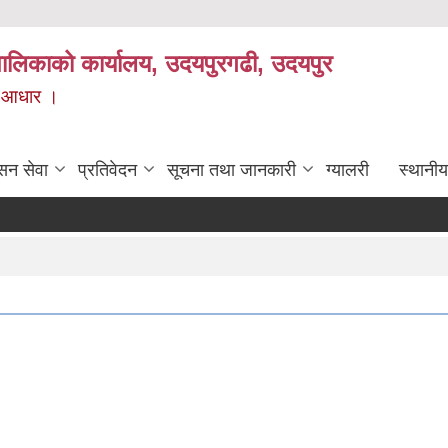
यपालिकाको कार्यालय, उदयपुरगढी, उदयपुर
ाे आधार ।
सन सेवा
प्रतिवेदन
सूचना तथा जानकारी
ग्यालरी
स्थानीय