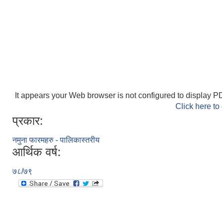
It appears your Web browser is not configured to display PD
Click here to
प्रकार:
नमुना फारमहरु - पालिकास्तरीय
आर्थिक वर्ष:
७८/७९