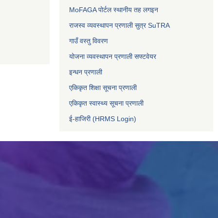
MoFAGA पोर्टल स्थानीय तह लगइन
राजस्व व्यवस्थापन प्रणाली सुत्र SuTRA
गाउँ वस्तु विवरण
योजना व्यवस्थापन प्रणाली सफ्टवेयर
इन्धन प्रणाली
एकिकृत शिक्षा सूचना प्रणाली
एकिकृत स्वास्थ्य सूचना प्रणाली
ई-हाजिरी (HRMS Login)