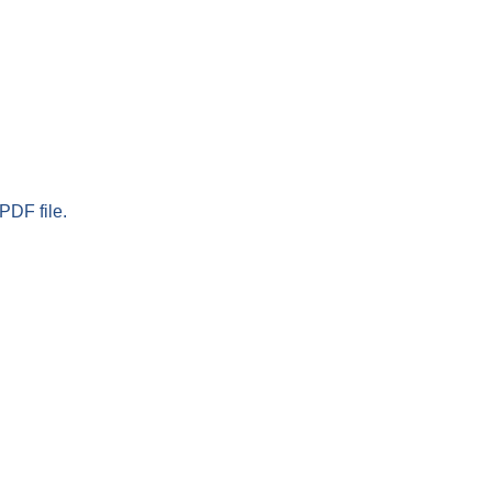
PDF file.