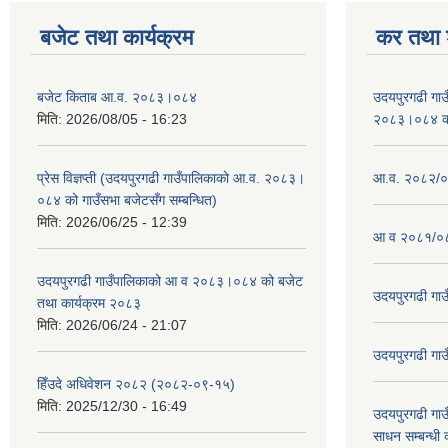
बजेट तथा कार्यक्रम
कर तथा श
बजेट किताब आ.व. २०८३।०८४
उदयपुरगढी गा
मिति:
2026/08/05 - 16:23
२०८३।०८४ को 
प्रेस विज्ञप्ती (उदयपुरगढी गाउँपालिकाको आ.व. २०८३।
आ.व. २०८२/०८
०८४ को गाउँसभा बजेटसँग सम्बन्धित)
मिति:
2026/06/25 - 12:39
आ व २०८१/०८
उदयपुरगढी गाउँपालिकाको आ व २०८३।०८४ को बजेट
उदयपुरगढी गा
तथा कार्यक्रम २०८३
मिति:
2026/06/24 - 21:07
उदयपुरगढी गा
हिँउदे अधिवेशन २०८२ (२०८२-०९-१५)
मिति:
2025/12/30 - 16:49
उदयपुरगढी गाउँ
साधन सम्बन्धी