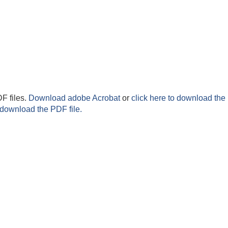
F files.
Download adobe Acrobat
or
click here to download the 
 download the PDF file.