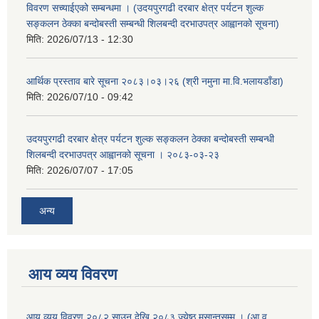
विवरण सच्याईएको सम्बन्धमा । (उदयपुरगढी दरबार क्षेत्र पर्यटन शुल्क
सङ्कलन ठेक्का बन्दोबस्ती सम्बन्धी शिलबन्दी दरभाउपत्र आह्वानको सूचना)
मिति:
2026/07/13 - 12:30
आर्थिक प्रस्ताव बारे सूचना २०८३।०३।२६ (श्री नमुना मा.वि.भलायडाँडा)
मिति:
2026/07/10 - 09:42
उदयपुरगढी दरबार क्षेत्र पर्यटन शुल्क सङ्कलन ठेक्का बन्दोबस्ती सम्बन्धी
शिलबन्दी दरभाउपत्र आह्वानको सूचना । २०८३-०३-२३
मिति:
2026/07/07 - 17:05
अन्य
आय व्यय विवरण
आय व्यय विवरण २०८२ साउन देखि २०८३ ज्येष्ठ मसान्तसम्म । (आ.व.