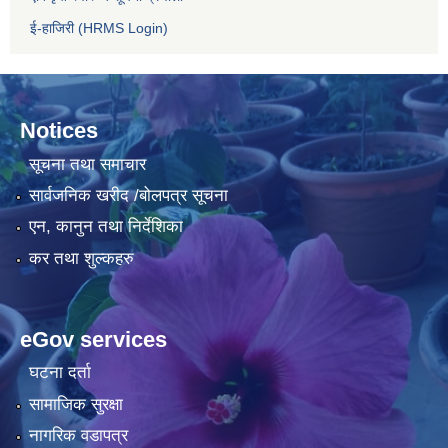
ई-हाजिरी (HRMS Login)
Notices
सूचना तथा समाचार
सार्वजनिक खरीद /बोलपत्र सूचना
एन, कानुन तथा निर्देशिका
कर तथा शुल्कहरु
eGov services
घटना दर्ता
सामाजिक सुरक्षा
नागरिक वडापत्र