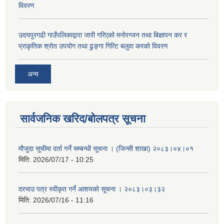
विवरण
उदयपुरगढी गाउँपलिकाद्वारा जारी गरिएको मनोरन्जन तथा बिज्ञापन कर र
प्राकृतिक श्रोत उपयोग तथा ढुङ्गा गित्टि बलुवा करको विवरण
अन्य
सार्वजनिक खरिद/बोलपत्र सूचना
मौजुदा सूचीमा दर्ता गर्ने सम्बन्धी सूचना । (जिन्सी शाखा) २०८३।०४।०१
मिति:
2026/07/17 - 10:25
दरभाउ पत्र स्वीकृत गर्ने आशयको सूचना । २०८३।०३।३२
मिति:
2026/07/16 - 11:16