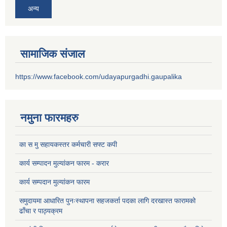
अन्य
सामाजिक संजाल
https://www.facebook.com/udayapurgadhi.gaupalika
नमुना फारमहरु
का स मु सहायकस्तर कर्मचारी सफ्ट कपी
कार्य सम्पादन मुल्यांकन फारम - करार
कार्य सम्पदान मुल्यांकन फारम
समुदायमा आधारित पुनःस्थापना सहजकर्ता पदका लागि दरखास्त फारामको
ढाँचा र पाठ्यक्रम