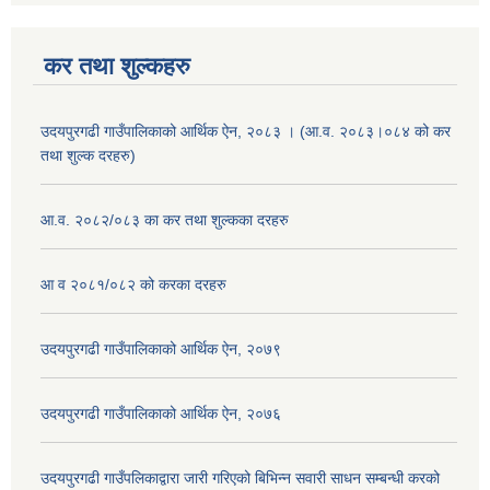
कर तथा शुल्कहरु
उदयपुरगढी गाउँपालिकाको आर्थिक ऐन, २०८३ । (आ.व. २०८३।०८४ को कर
तथा शुल्क दरहरु)
आ.व. २०८२/०८३ का कर तथा शुल्कका दरहरु
आ व २०८१/०८२ को करका दरहरु
उदयपुरगढी गाउँपालिकाको आर्थिक ऐन, २०७९
उदयपुरगढी गाउँपालिकाको आर्थिक ऐन, २०७६
उदयपुरगढी गाउँपलिकाद्वारा जारी गरिएको बिभिन्न सवारी साधन सम्बन्धी करको