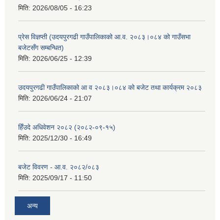
मिति:
2026/08/05 - 16:23
प्रेस विज्ञप्ती (उदयपुरगढी गाउँपालिकाको आ.व. २०८३।०८४ को गाउँसभा
बजेटसँग सम्बन्धित)
मिति:
2026/06/25 - 12:39
उदयपुरगढी गाउँपालिकाको आ व २०८३।०८४ को बजेट तथा कार्यक्रम २०८३
मिति:
2026/06/24 - 21:07
हिँउदे अधिवेशन २०८२ (२०८२-०९-१५)
मिति:
2025/12/30 - 16:49
बजेट विवरण - आ.व. २०८२/०८३
मिति:
2025/09/17 - 11:50
अन्य