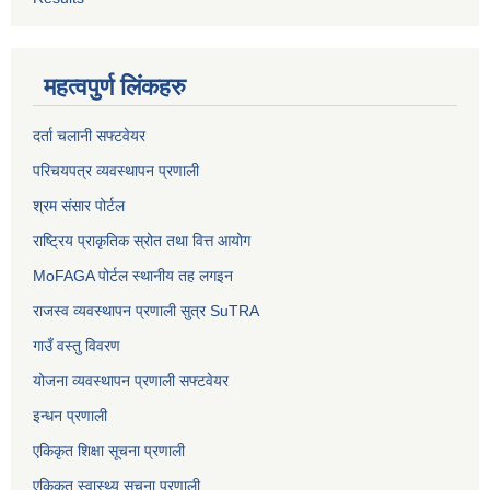
महत्वपुर्ण लिंकहरु
दर्ता चलानी सफ्टवेयर
परिचयपत्र व्यवस्थापन प्रणाली
श्रम संसार पोर्टल
राष्ट्रिय प्राकृतिक स्रोत तथा वित्त आयोग
MoFAGA पोर्टल स्थानीय तह लगइन
राजस्व व्यवस्थापन प्रणाली सुत्र SuTRA
गाउँ वस्तु विवरण
योजना व्यवस्थापन प्रणाली सफ्टवेयर
इन्धन प्रणाली
एकिकृत शिक्षा सूचना प्रणाली
एकिकृत स्वास्थ्य सूचना प्रणाली