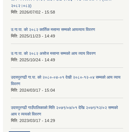
२०८२।०८३)
मिति:
2026/07/02 - 15:58
उ.गा.पा. को २०८२ कार्तिक मसान्त सम्मको आयव्याय विवरण
मिति:
2025/11/23 - 14:49
उ.गा.पा. को २०८२ असोज मसान्त सम्मको आय व्याय विवरण
मिति:
2025/10/24 - 14:49
उदयपुरगढी गा.पा. को २०८०-०४-०१ देखी २०८०-१२-०४ सम्मको आय व्याय
विवरण
मिति:
2024/03/17 - 15:04
उदयपुरगढी गाउँपालिकाको मिति २०७९/०४/०१ देखि २०७९/१२/०२ सम्मको
आय र व्ययको विवरण
मिति:
2023/03/17 - 14:29