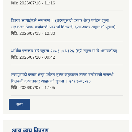
मिति:
2026/07/16 - 11:16
विवरण सच्याईएको सम्बन्धमा । (उदयपुरगढी दरबार क्षेत्र पर्यटन शुल्क
सङ्कलन ठेक्का बन्दोबस्ती सम्बन्धी शिलबन्दी दरभाउपत्र आह्वानको सूचना)
मिति:
2026/07/13 - 12:30
आर्थिक प्रस्ताव बारे सूचना २०८३।०३।२६ (श्री नमुना मा.वि.भलायडाँडा)
मिति:
2026/07/10 - 09:42
उदयपुरगढी दरबार क्षेत्र पर्यटन शुल्क सङ्कलन ठेक्का बन्दोबस्ती सम्बन्धी
शिलबन्दी दरभाउपत्र आह्वानको सूचना । २०८३-०३-२३
मिति:
2026/07/07 - 17:05
अन्य
आय व्यय विवरण