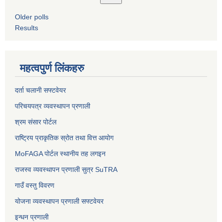
Older polls
Results
महत्वपुर्ण लिंकहरु
दर्ता चलानी सफ्टवेयर
परिचयपत्र व्यवस्थापन प्रणाली
श्रम संसार पोर्टल
राष्ट्रिय प्राकृतिक स्रोत तथा वित्त आयोग
MoFAGA पोर्टल स्थानीय तह लगइन
राजस्व व्यवस्थापन प्रणाली सुत्र SuTRA
गाउँ वस्तु विवरण
योजना व्यवस्थापन प्रणाली सफ्टवेयर
इन्धन प्रणाली