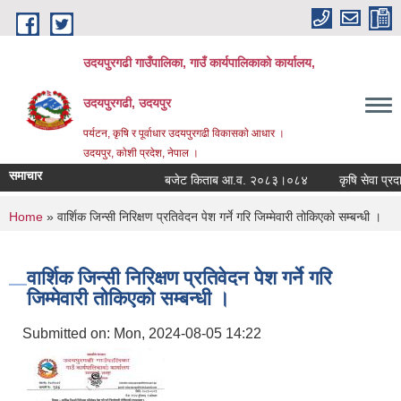
Skip to main content
उदयपुरगढी गाउँपालिका, गाउँ कार्यपालिकाको कार्यालय,
उदयपुरगढी, उदयपुर
पर्यटन, कृषि र पूर्वाधार उदयपुरगढी विकासकाे आधार ।
उदयपुर, काेशी प्रदेश, नेपाल ।
समाचार
बजेट किताब आ.व. २०८३।०८४
कृषि सेवा प्रदायक
You are here
Home
» वार्शिक जिन्सी निरिक्षण प्रतिवेदन पेश गर्ने गरि जिम्मेवारी तोकिएको सम्बन्धी ।
वार्शिक जिन्सी निरिक्षण प्रतिवेदन पेश गर्ने गरि
जिम्मेवारी तोकिएको सम्बन्धी ।
Submitted on:
Mon, 2024-08-05 14:22