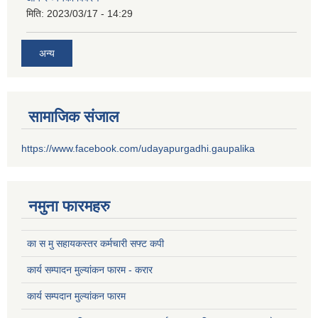
मिति:
2023/03/17 - 14:29
अन्य
सामाजिक संजाल
https://www.facebook.com/udayapurgadhi.gaupalika
नमुना फारमहरु
का स मु सहायकस्तर कर्मचारी सफ्ट कपी
कार्य सम्पादन मुल्यांकन फारम - करार
कार्य सम्पदान मुल्यांकन फारम