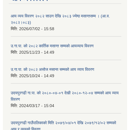
आय व्यय विवरण २०८२ साउन देखि २०८३ ज्येष्ठ मसान्तसम्म । (आ.व.
२०८२।०८३)
मिति:
2026/07/02 - 15:58
उ.गा.पा. को २०८२ कार्तिक मसान्त सम्मको आयव्याय विवरण
मिति:
2025/11/23 - 14:49
उ.गा.पा. को २०८२ असोज मसान्त सम्मको आय व्याय विवरण
मिति:
2025/10/24 - 14:49
उदयपुरगढी गा.पा. को २०८०-०४-०१ देखी २०८०-१२-०४ सम्मको आय व्याय
विवरण
मिति:
2024/03/17 - 15:04
उदयपुरगढी गाउँपालिकाको मिति २०७९/०४/०१ देखि २०७९/१२/०२ सम्मको
आय र व्ययको विवरण