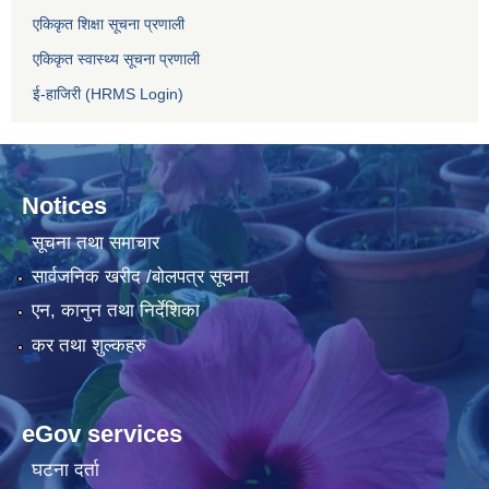
एकिकृत शिक्षा सूचना प्रणाली
एकिकृत स्वास्थ्य सूचना प्रणाली
ई-हाजिरी (HRMS Login)
Notices
सूचना तथा समाचार
सार्वजनिक खरीद /बोलपत्र सूचना
एन, कानुन तथा निर्देशिका
कर तथा शुल्कहरु
eGov services
घटना दर्ता