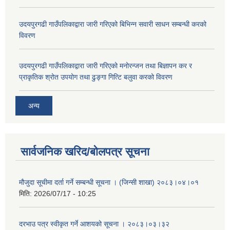
उदयपुरगढी गाउँपलिकाद्वारा जारी गरिएको बिभिन्न सवारी साधन सम्बन्धी करको
विवरण
उदयपुरगढी गाउँपलिकाद्वारा जारी गरिएको मनोरन्जन तथा बिज्ञापन कर र
प्राकृतिक श्रोत उपयोग तथा ढुङ्गा गित्टि बलुवा करको विवरण
अन्य
सार्वजनिक खरिद/बोलपत्र सूचना
मौजुदा सूचीमा दर्ता गर्ने सम्बन्धी सूचना । (जिन्सी शाखा) २०८३।०४।०१
मिति:
2026/07/17 - 10:25
दरभाउ पत्र स्वीकृत गर्ने आशयको सूचना । २०८३।०३।३२