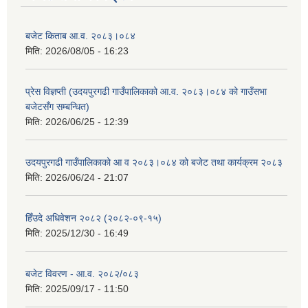
बजेट किताब आ.व. २०८३।०८४
मिति:
2026/08/05 - 16:23
प्रेस विज्ञप्ती (उदयपुरगढी गाउँपालिकाको आ.व. २०८३।०८४ को गाउँसभा
बजेटसँग सम्बन्धित)
मिति:
2026/06/25 - 12:39
उदयपुरगढी गाउँपालिकाको आ व २०८३।०८४ को बजेट तथा कार्यक्रम २०८३
मिति:
2026/06/24 - 21:07
हिँउदे अधिवेशन २०८२ (२०८२-०९-१५)
मिति:
2025/12/30 - 16:49
बजेट विवरण - आ.व. २०८२/०८३
मिति:
2025/09/17 - 11:50