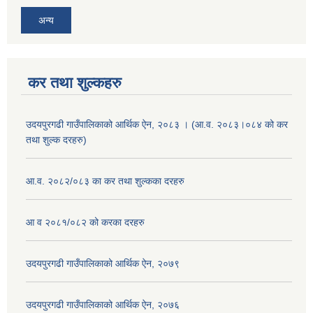
अन्य
कर तथा शुल्कहरु
उदयपुरगढी गाउँपालिकाको आर्थिक ऐन, २०८३ । (आ.व. २०८३।०८४ को कर
तथा शुल्क दरहरु)
आ.व. २०८२/०८३ का कर तथा शुल्कका दरहरु
आ व २०८१/०८२ को करका दरहरु
उदयपुरगढी गाउँपालिकाको आर्थिक ऐन, २०७९
उदयपुरगढी गाउँपालिकाको आर्थिक ऐन, २०७६