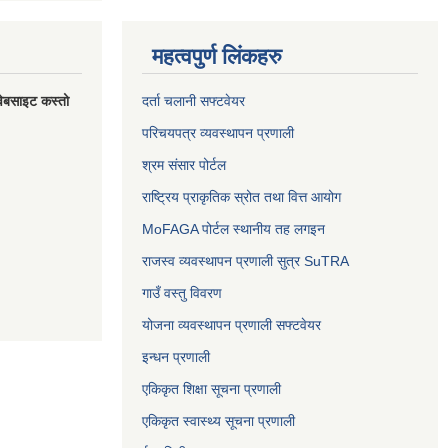
महत्वपुर्ण लिंकहरु
वेबसाइट कस्तो
दर्ता चलानी सफ्टवेयर
परिचयपत्र व्यवस्थापन प्रणाली
श्रम संसार पोर्टल
राष्ट्रिय प्राकृतिक स्रोत तथा वित्त आयोग
MoFAGA पोर्टल स्थानीय तह लगइन
राजस्व व्यवस्थापन प्रणाली सुत्र SuTRA
गाउँ वस्तु विवरण
योजना व्यवस्थापन प्रणाली सफ्टवेयर
इन्धन प्रणाली
एकिकृत शिक्षा सूचना प्रणाली
एकिकृत स्वास्थ्य सूचना प्रणाली