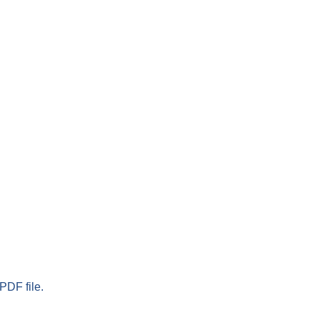
PDF file.