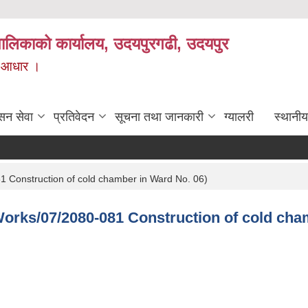
यपालिकाको कार्यालय, उदयपुरगढी, उदयपुर
ाे आधार ।
सन सेवा
प्रतिवेदन
सूचना तथा जानकारी
ग्यालरी
स्थानीय
81 Construction of cold chamber in Ward No. 06)
CB/Works/07/2080-081 Construction of cold ch