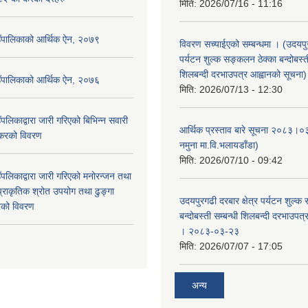
मिति:
2026/07/16 - 11:16
उँपालिकाको आर्थिक ऐन, २०७९
विवरण सच्याईएको सम्बन्धमा । (उदयपुरग
पर्यटन शुल्क सङ्कलन ठेक्का बन्दोबस्ती
शिलबन्दी दरभाउपत्र आह्वानको सूचना)
उँपालिकाको आर्थिक ऐन, २०७६
मिति:
2026/07/13 - 12:30
पलिकाद्वारा जारी गरिएको बिभिन्न सवारी
आर्थिक प्रस्ताव बारे सूचना २०८३।०
 करको विवरण
नमुना मा.वि.भलायडाँडा)
मिति:
2026/07/10 - 09:42
पलिकाद्वारा जारी गरिएको मनोरन्जन तथा
प्राकृतिक श्रोत उपयोग तथा ढुङ्गा
उदयपुरगढी दरबार क्षेत्र पर्यटन शुल्क
करको विवरण
बन्दोबस्ती सम्बन्धी शिलबन्दी दरभाउपत
। २०८३-०३-२३
मिति:
2026/07/07 - 17:05
अन्य