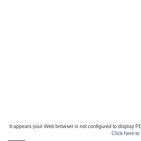
It appears your Web browser is not configured to display PD
Click here to