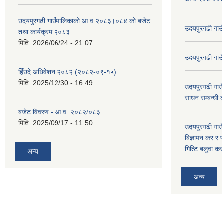
उदयपुरगढी गाउँपालिकाको आ व २०८३।०८४ को बजेट
उदयपुरगढी गा
तथा कार्यक्रम २०८३
मिति:
2026/06/24 - 21:07
उदयपुरगढी गा
हिँउदे अधिवेशन २०८२ (२०८२-०९-१५)
मिति:
2025/12/30 - 16:49
उदयपुरगढी गाउँ
साधन सम्बन्धी
बजेट विवरण - आ.व. २०८२/०८३
मिति:
2025/09/17 - 11:50
उदयपुरगढी गाउँ
बिज्ञापन कर र 
गित्टि बलुवा 
अन्य
अन्य