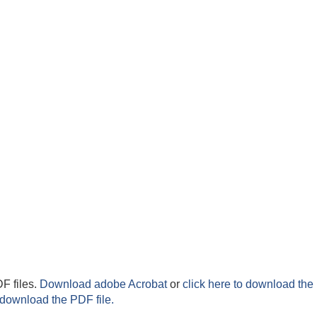
F files.
Download adobe Acrobat
or
click here to download the 
 download the PDF file.