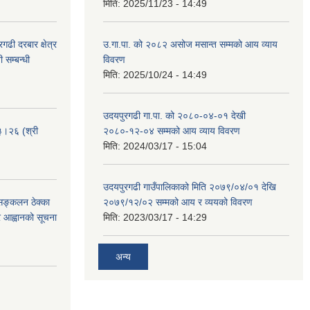
मिति:
2025/11/23 - 14:49
ढी दरबार क्षेत्र
उ.गा.पा. को २०८२ असोज मसान्त सम्मको आय व्याय
 सम्बन्धी
विवरण
मिति:
2025/10/24 - 14:49
उदयपुरगढी गा.पा. को २०८०-०४-०१ देखी
३।२६ (श्री
२०८०-१२-०४ सम्मको आय व्याय विवरण
मिति:
2024/03/17 - 15:04
उदयपुरगढी गाउँपालिकाको मिति २०७९/०४/०१ देखि
 सङ्कलन ठेक्का
२०७९/१२/०२ सम्मको आय र व्ययको विवरण
्र आह्वानको सूचना
मिति:
2023/03/17 - 14:29
अन्य