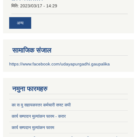
मिति:
2023/03/17 - 14:29
अन्य
सामाजिक संजाल
https://www.facebook.com/udayapurgadhi.gaupalika
नमुना फारमहरु
का स मु सहायकस्तर कर्मचारी सफ्ट कपी
कार्य सम्पादन मुल्यांकन फारम - करार
कार्य सम्पदान मुल्यांकन फारम