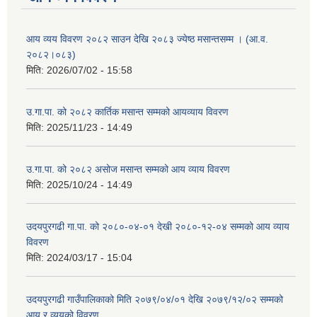
आय व्यय विवरण २०८२ साउन देखि २०८३ ज्येष्ठ मसान्तसम्म । (आ.व.
२०८२।०८३)
मिति:
2026/07/02 - 15:58
उ.गा.पा. को २०८२ कार्तिक मसान्त सम्मको आयव्याय विवरण
मिति:
2025/11/23 - 14:49
उ.गा.पा. को २०८२ असोज मसान्त सम्मको आय व्याय विवरण
मिति:
2025/10/24 - 14:49
उदयपुरगढी गा.पा. को २०८०-०४-०१ देखी २०८०-१२-०४ सम्मको आय व्याय
विवरण
मिति:
2024/03/17 - 15:04
उदयपुरगढी गाउँपालिकाको मिति २०७९/०४/०१ देखि २०७९/१२/०२ सम्मको
आय र व्ययको विवरण