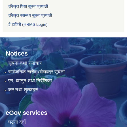
एकिकृत शिक्षा सूचना प्रणाली
एकिकृत स्वास्थ्य सूचना प्रणाली
ई-हाजिरी (HRMS Login)
Notices
सूचना तथा समाचार
सार्वजनिक खरीद /बोलपत्र सूचना
एन, कानुन तथा निर्देशिका
कर तथा शुल्कहरु
eGov services
घटना दर्ता