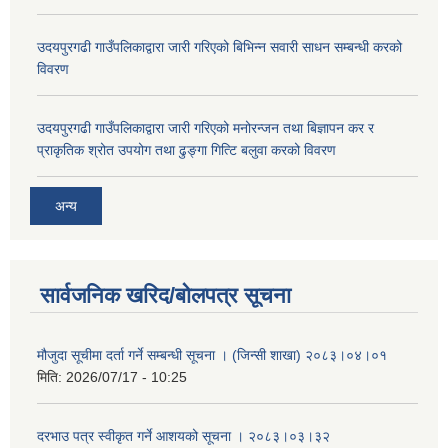
उदयपुरगढी गाउँपलिकाद्वारा जारी गरिएको बिभिन्न सवारी साधन सम्बन्धी करको
विवरण
उदयपुरगढी गाउँपलिकाद्वारा जारी गरिएको मनोरन्जन तथा बिज्ञापन कर र
प्राकृतिक श्रोत उपयोग तथा ढुङ्गा गित्टि बलुवा करको विवरण
अन्य
सार्वजनिक खरिद/बोलपत्र सूचना
मौजुदा सूचीमा दर्ता गर्ने सम्बन्धी सूचना । (जिन्सी शाखा) २०८३।०४।०१
मिति:
2026/07/17 - 10:25
दरभाउ पत्र स्वीकृत गर्ने आशयको सूचना । २०८३।०३।३२