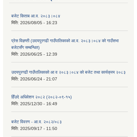
बजेट किताब आ.व. २०८३।०८४
मिति:
2026/08/05 - 16:23
प्रेस विज्ञप्ती (उदयपुरगढी गाउँपालिकाको आ.व. २०८३।०८४ को गाउँसभा
बजेटसँग सम्बन्धित)
मिति:
2026/06/25 - 12:39
उदयपुरगढी गाउँपालिकाको आ व २०८३।०८४ को बजेट तथा कार्यक्रम २०८३
मिति:
2026/06/24 - 21:07
हिँउदे अधिवेशन २०८२ (२०८२-०९-१५)
मिति:
2025/12/30 - 16:49
बजेट विवरण - आ.व. २०८२/०८३
मिति:
2025/09/17 - 11:50