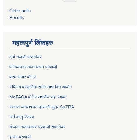
Older polls
Results
महत्वपुर्ण लिंकहरु
दर्ता चलानी सफ्टवेयर
परिचयपत्र व्यवस्थापन प्रणाली
श्रम संसार पोर्टल
राष्ट्रिय प्राकृतिक स्रोत तथा वित्त आयोग
MoFAGA पोर्टल स्थानीय तह लगइन
राजस्व व्यवस्थापन प्रणाली सुत्र SuTRA
गाउँ वस्तु विवरण
योजना व्यवस्थापन प्रणाली सफ्टवेयर
इन्धन प्रणाली