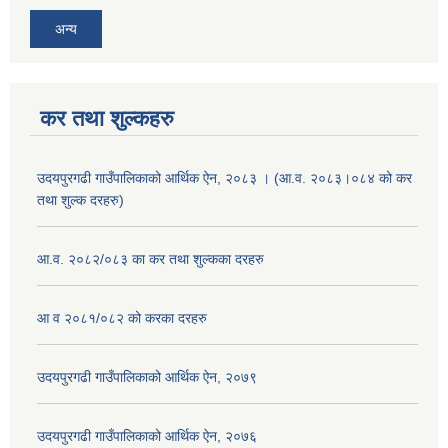
अन्य
कर तथा शुल्कहरु
उदयपुरगढी गाउँपालिकाको आर्थिक ऐन, २०८३ । (आ.व. २०८३।०८४ को कर
तथा शुल्क दरहरु)
आ.व. २०८२/०८३ का कर तथा शुल्कका दरहरु
आ व २०८१/०८२ को करका दरहरु
उदयपुरगढी गाउँपालिकाको आर्थिक ऐन, २०७९
उदयपुरगढी गाउँपालिकाको आर्थिक ऐन, २०७६