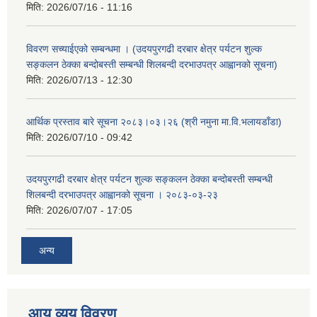
मिति:
2026/07/16 - 11:16
विवरण सच्याईएको सम्बन्धमा । (उदयपुरगढी दरबार क्षेत्र पर्यटन शुल्क
सङ्कलन ठेक्का बन्दोबस्ती सम्बन्धी शिलबन्दी दरभाउपत्र आह्वानको सूचना)
मिति:
2026/07/13 - 12:30
आर्थिक प्रस्ताव बारे सूचना २०८३।०३।२६ (श्री नमुना मा.वि.भलायडाँडा)
मिति:
2026/07/10 - 09:42
उदयपुरगढी दरबार क्षेत्र पर्यटन शुल्क सङ्कलन ठेक्का बन्दोबस्ती सम्बन्धी
शिलबन्दी दरभाउपत्र आह्वानको सूचना । २०८३-०३-२३
मिति:
2026/07/07 - 17:05
अन्य
आय व्यय विवरण