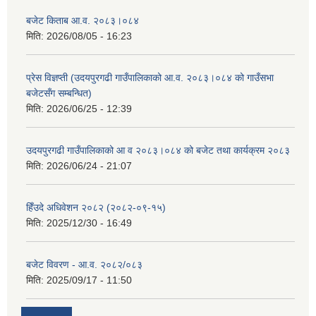
बजेट किताब आ.व. २०८३।०८४
मिति:
2026/08/05 - 16:23
प्रेस विज्ञप्ती (उदयपुरगढी गाउँपालिकाको आ.व. २०८३।०८४ को गाउँसभा
बजेटसँग सम्बन्धित)
मिति:
2026/06/25 - 12:39
उदयपुरगढी गाउँपालिकाको आ व २०८३।०८४ को बजेट तथा कार्यक्रम २०८३
मिति:
2026/06/24 - 21:07
हिँउदे अधिवेशन २०८२ (२०८२-०९-१५)
मिति:
2025/12/30 - 16:49
बजेट विवरण - आ.व. २०८२/०८३
मिति:
2025/09/17 - 11:50