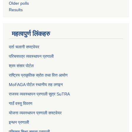
Older polls
Results
महत्वपुर्ण लिंकहरु
दर्ता चलानी सफ्टवेयर
परिचयपत्र व्यवस्थापन प्रणाली
श्रम संसार पोर्टल
राष्ट्रिय प्राकृतिक स्रोत तथा वित्त आयोग
MoFAGA पोर्टल स्थानीय तह लगइन
राजस्व व्यवस्थापन प्रणाली सुत्र SuTRA
गाउँ वस्तु विवरण
योजना व्यवस्थापन प्रणाली सफ्टवेयर
इन्धन प्रणाली
एकिकृत शिक्षा सूचना प्रणाली