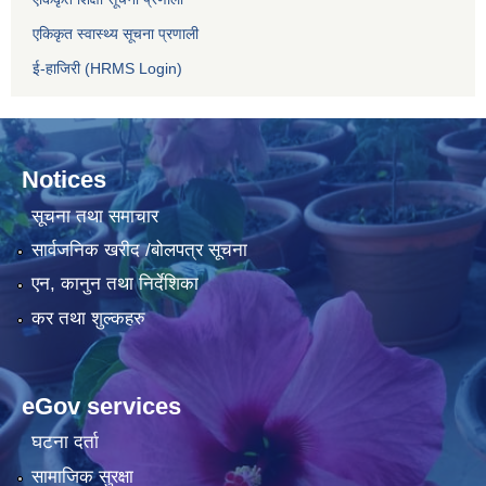
एकिकृत स्वास्थ्य सूचना प्रणाली
ई-हाजिरी (HRMS Login)
Notices
सूचना तथा समाचार
सार्वजनिक खरीद /बोलपत्र सूचना
एन, कानुन तथा निर्देशिका
कर तथा शुल्कहरु
eGov services
घटना दर्ता
सामाजिक सुरक्षा