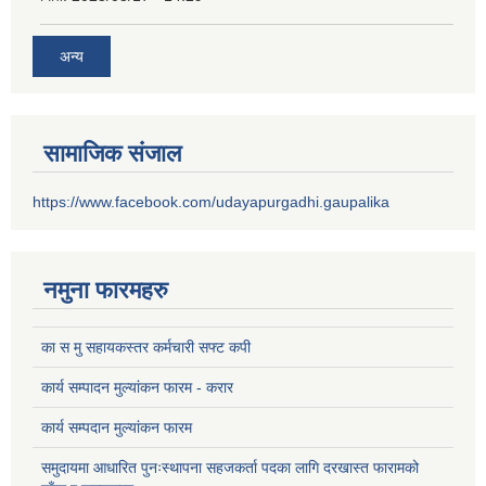
अन्य
सामाजिक संजाल
https://www.facebook.com/udayapurgadhi.gaupalika
नमुना फारमहरु
का स मु सहायकस्तर कर्मचारी सफ्ट कपी
कार्य सम्पादन मुल्यांकन फारम - करार
कार्य सम्पदान मुल्यांकन फारम
समुदायमा आधारित पुनःस्थापना सहजकर्ता पदका लागि दरखास्त फारामको