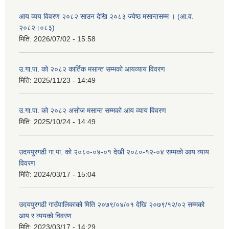
आय व्यय विवरण २०८२ साउन देखि २०८३ ज्येष्ठ मसान्तसम्म । (आ.व.
२०८२।०८३)
मिति:
2026/07/02 - 15:58
उ.गा.पा. को २०८२ कार्तिक मसान्त सम्मको आयव्याय विवरण
मिति:
2025/11/23 - 14:49
उ.गा.पा. को २०८२ असोज मसान्त सम्मको आय व्याय विवरण
मिति:
2025/10/24 - 14:49
उदयपुरगढी गा.पा. को २०८०-०४-०१ देखी २०८०-१२-०४ सम्मको आय व्याय
विवरण
मिति:
2024/03/17 - 15:04
उदयपुरगढी गाउँपालिकाको मिति २०७९/०४/०१ देखि २०७९/१२/०२ सम्मको
आय र व्ययको विवरण
मिति:
2023/03/17 - 14:29