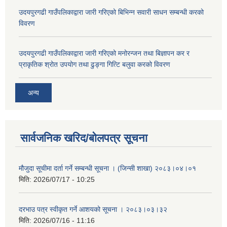
उदयपुरगढी गाउँपलिकाद्वारा जारी गरिएको बिभिन्न सवारी साधन सम्बन्धी करको
विवरण
उदयपुरगढी गाउँपलिकाद्वारा जारी गरिएको मनोरन्जन तथा बिज्ञापन कर र
प्राकृतिक श्रोत उपयोग तथा ढुङ्गा गित्टि बलुवा करको विवरण
अन्य
सार्वजनिक खरिद/बोलपत्र सूचना
मौजुदा सूचीमा दर्ता गर्ने सम्बन्धी सूचना । (जिन्सी शाखा) २०८३।०४।०१
मिति:
2026/07/17 - 10:25
दरभाउ पत्र स्वीकृत गर्ने आशयको सूचना । २०८३।०३।३२
मिति:
2026/07/16 - 11:16