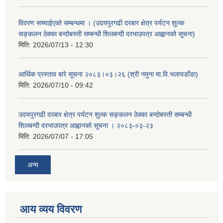
विवरण सच्याईएको सम्बन्धमा । (उदयपुरगढी दरबार क्षेत्र पर्यटन शुल्क
सङ्कलन ठेक्का बन्दोबस्ती सम्बन्धी शिलबन्दी दरभाउपत्र आह्वानको सूचना)
मिति:
2026/07/13 - 12:30
आर्थिक प्रस्ताव बारे सूचना २०८३।०३।२६ (श्री नमुना मा.वि.भलायडाँडा)
मिति:
2026/07/10 - 09:42
उदयपुरगढी दरबार क्षेत्र पर्यटन शुल्क सङ्कलन ठेक्का बन्दोबस्ती सम्बन्धी
शिलबन्दी दरभाउपत्र आह्वानको सूचना । २०८३-०३-२३
मिति:
2026/07/07 - 17:05
अन्य
आय व्यय विवरण