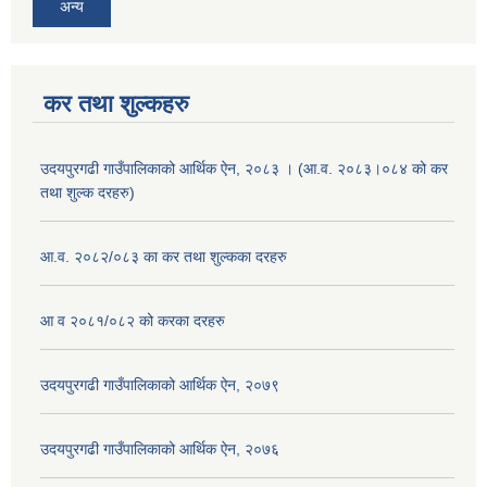
अन्य
कर तथा शुल्कहरु
उदयपुरगढी गाउँपालिकाको आर्थिक ऐन, २०८३ । (आ.व. २०८३।०८४ को कर
तथा शुल्क दरहरु)
आ.व. २०८२/०८३ का कर तथा शुल्कका दरहरु
आ व २०८१/०८२ को करका दरहरु
उदयपुरगढी गाउँपालिकाको आर्थिक ऐन, २०७९
उदयपुरगढी गाउँपालिकाको आर्थिक ऐन, २०७६