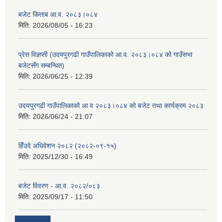
बजेट किताब आ.व. २०८३।०८४
मिति:
2026/08/05 - 16:23
प्रेस विज्ञप्ती (उदयपुरगढी गाउँपालिकाको आ.व. २०८३।०८४ को गाउँसभा
बजेटसँग सम्बन्धित)
मिति:
2026/06/25 - 12:39
उदयपुरगढी गाउँपालिकाको आ व २०८३।०८४ को बजेट तथा कार्यक्रम २०८३
मिति:
2026/06/24 - 21:07
हिँउदे अधिवेशन २०८२ (२०८२-०९-१५)
मिति:
2025/12/30 - 16:49
बजेट विवरण - आ.व. २०८२/०८३
मिति:
2025/09/17 - 11:50