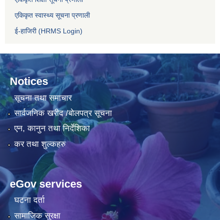
एकिकृत स्वास्थ्य सूचना प्रणाली
ई-हाजिरी (HRMS Login)
Notices
सूचना तथा समाचार
सार्वजनिक खरीद /बोलपत्र सूचना
एन, कानुन तथा निर्देशिका
कर तथा शुल्कहरु
eGov services
घटना दर्ता
सामाजिक सुरक्षा