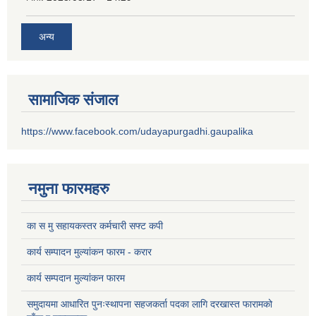
अन्य
सामाजिक संजाल
https://www.facebook.com/udayapurgadhi.gaupalika
नमुना फारमहरु
का स मु सहायकस्तर कर्मचारी सफ्ट कपी
कार्य सम्पादन मुल्यांकन फारम - करार
कार्य सम्पदान मुल्यांकन फारम
समुदायमा आधारित पुनःस्थापना सहजकर्ता पदका लागि दरखास्त फारामको