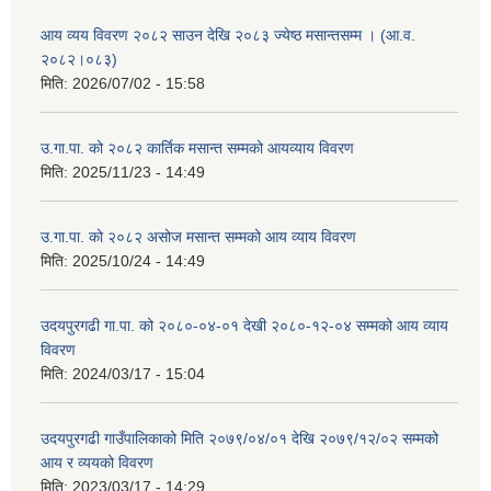
आय व्यय विवरण २०८२ साउन देखि २०८३ ज्येष्ठ मसान्तसम्म । (आ.व.
२०८२।०८३)
मिति:
2026/07/02 - 15:58
उ.गा.पा. को २०८२ कार्तिक मसान्त सम्मको आयव्याय विवरण
मिति:
2025/11/23 - 14:49
उ.गा.पा. को २०८२ असोज मसान्त सम्मको आय व्याय विवरण
मिति:
2025/10/24 - 14:49
उदयपुरगढी गा.पा. को २०८०-०४-०१ देखी २०८०-१२-०४ सम्मको आय व्याय
विवरण
मिति:
2024/03/17 - 15:04
उदयपुरगढी गाउँपालिकाको मिति २०७९/०४/०१ देखि २०७९/१२/०२ सम्मको
आय र व्ययको विवरण
मिति:
2023/03/17 - 14:29