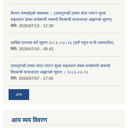
विवरण सच्याईएको सम्बन्धमा । (उदयपुरगढी दरबार क्षेत्र पर्यटन शुल्क
सङ्कलन ठेक्का बन्दोबस्ती सम्बन्धी शिलबन्दी दरभाउपत्र आह्वानको सूचना)
मिति:
2026/07/13 - 12:30
आर्थिक प्रस्ताव बारे सूचना २०८३।०३।२६ (श्री नमुना मा.वि.भलायडाँडा)
मिति:
2026/07/10 - 09:42
उदयपुरगढी दरबार क्षेत्र पर्यटन शुल्क सङ्कलन ठेक्का बन्दोबस्ती सम्बन्धी
शिलबन्दी दरभाउपत्र आह्वानको सूचना । २०८३-०३-२३
मिति:
2026/07/07 - 17:05
अन्य
आय व्यय विवरण