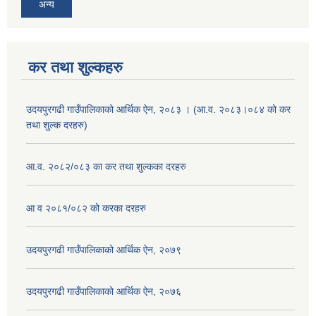
अन्य
कर तथा शुल्कहरु
उदयपुरगढी गाउँपालिकाको आर्थिक ऐन, २०८३ । (आ.व. २०८३।०८४ को कर
तथा शुल्क दरहरु)
आ.व. २०८२/०८३ का कर तथा शुल्कका दरहरु
आ व २०८१/०८२ को करका दरहरु
उदयपुरगढी गाउँपालिकाको आर्थिक ऐन, २०७९
उदयपुरगढी गाउँपालिकाको आर्थिक ऐन, २०७६