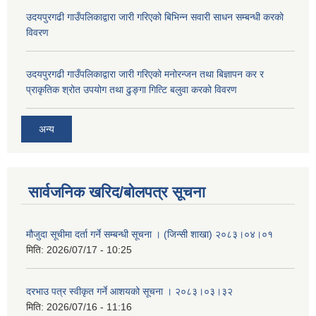
उदयपुरगढी गाउँपलिकाद्वारा जारी गरिएको बिभिन्न सवारी साधन सम्बन्धी करको
विवरण
उदयपुरगढी गाउँपलिकाद्वारा जारी गरिएको मनोरन्जन तथा बिज्ञापन कर र
प्राकृतिक श्रोत उपयोग तथा ढुङ्गा गित्टि बलुवा करको विवरण
अन्य
सार्वजनिक खरिद/बोलपत्र सूचना
मौजुदा सूचीमा दर्ता गर्ने सम्बन्धी सूचना । (जिन्सी शाखा) २०८३।०४।०१
मिति:
2026/07/17 - 10:25
दरभाउ पत्र स्वीकृत गर्ने आशयको सूचना । २०८३।०३।३२
मिति:
2026/07/16 - 11:16