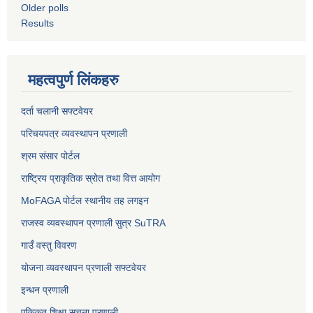
Older polls
Results
महत्वपुर्ण लिंकहरु
दर्ता चलानी सफ्टवेयर
परिचयपत्र व्यवस्थापन प्रणाली
श्रम संसार पोर्टल
राष्ट्रिय प्राकृतिक स्रोत तथा वित्त आयोग
MoFAGA पोर्टल स्थानीय तह लगइन
राजस्व व्यवस्थापन प्रणाली सुत्र SuTRA
गाउँ वस्तु विवरण
योजना व्यवस्थापन प्रणाली सफ्टवेयर
इन्धन प्रणाली
एकिकृत शिक्षा सूचना प्रणाली